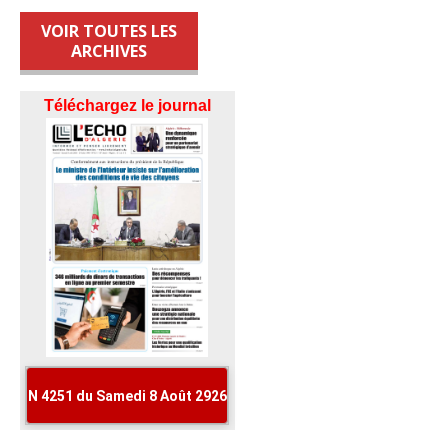
VOIR TOUTES LES
ARCHIVES