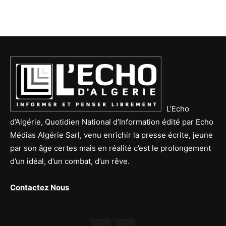
L’Echo
d’Algérie, Quotidien National d’Information édité par Echo
Médias Algérie Sarl, venu enrichir la presse écrite, jeune
par son âge certes mais en réalité c’est le prolongement
d’un idéal, d’un combat, d’un rêve.
Contactez Nous