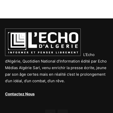
L’Echo
d’Algérie, Quotidien National d’Information édité par Echo
Médias Algérie Sarl, venu enrichir la presse écrite, jeune
par son âge certes mais en réalité c’est le prolongement
d’un idéal, d’un combat, d’un rêve.
Contactez Nous