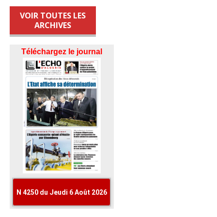
VOIR TOUTES LES
ARCHIVES