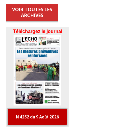
VOIR TOUTES LES
ARCHIVES