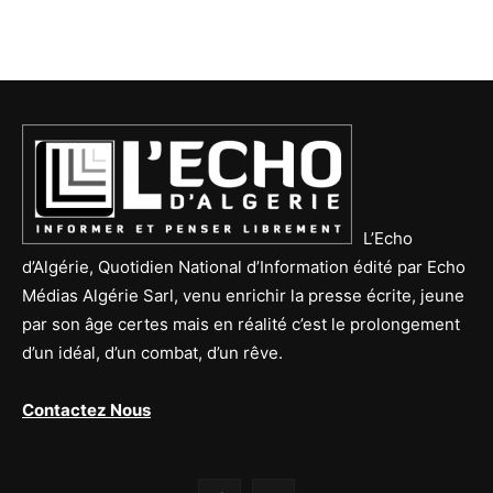
L’Echo
d’Algérie, Quotidien National d’Information édité par Echo
Médias Algérie Sarl, venu enrichir la presse écrite, jeune
par son âge certes mais en réalité c’est le prolongement
d’un idéal, d’un combat, d’un rêve.
Contactez Nous