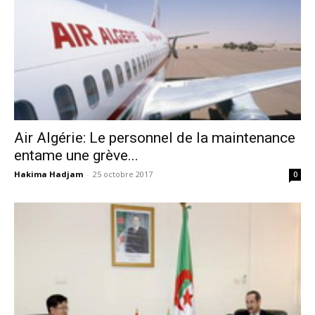
Air Algérie: Le personnel de la maintenance
entame une grève...
Hakima Hadjam
-
25 octobre 2017
0