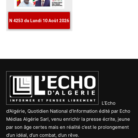
L’Echo
d’Algérie, Quotidien National d’Information édité par Echo
Médias Algérie Sarl, venu enrichir la presse écrite, jeune
par son âge certes mais en réalité c’est le prolongement
d’un idéal, d’un combat, d’un rêve.