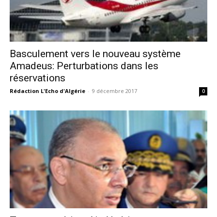
Basculement vers le nouveau système
Amadeus: Perturbations dans les
réservations
Rédaction L'Echo d'Algérie
-
9 décembre 2017
0