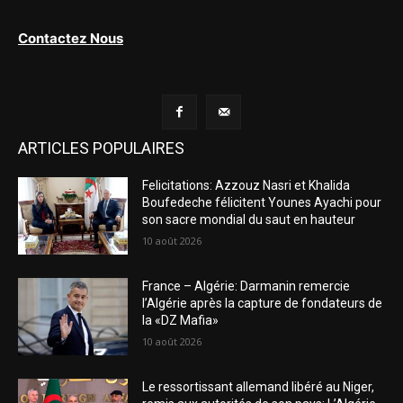
Contactez Nous
ARTICLES POPULAIRES
Felicitations: Azzouz Nasri et Khalida
Boufedeche félicitent Younes Ayachi pour
son sacre mondial du saut en hauteur
10 août 2026
France – Algérie: Darmanin remercie
l’Algérie après la capture de fondateurs de
la «DZ Mafia»
10 août 2026
Le ressortissant allemand libéré au Niger,