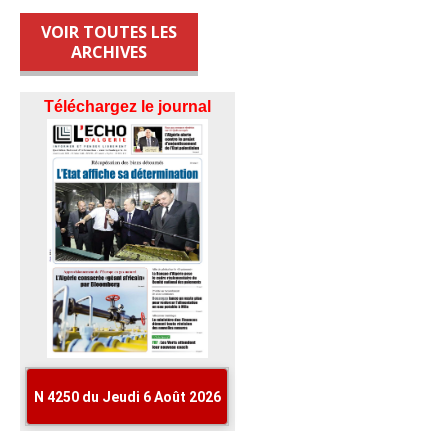
VOIR TOUTES LES
ARCHIVES