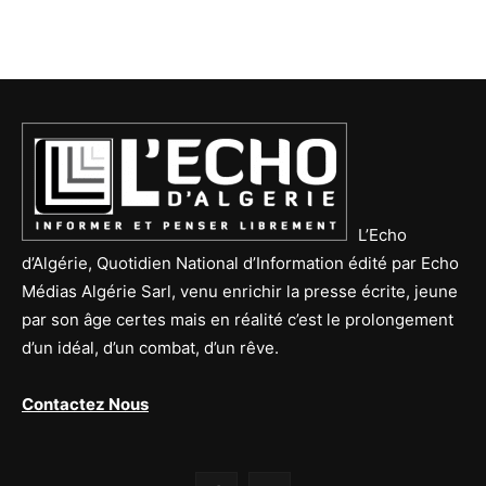
L’Echo
d’Algérie, Quotidien National d’Information édité par Echo
Médias Algérie Sarl, venu enrichir la presse écrite, jeune
par son âge certes mais en réalité c’est le prolongement
d’un idéal, d’un combat, d’un rêve.
Contactez Nous