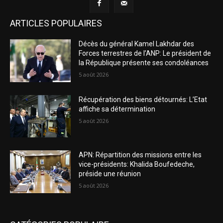
ARTICLES POPULAIRES
Décès du général Kamel Lakhdar des
Forces terrestres de l’ANP: Le président de
la République présente ses condoléances
5 août 2026
Récupération des biens détournés: L’Etat
affiche sa détermination
5 août 2026
APN: Répartition des missions entre les
vice-présidents: Khalida Boufedeche,
préside une réunion
5 août 2026