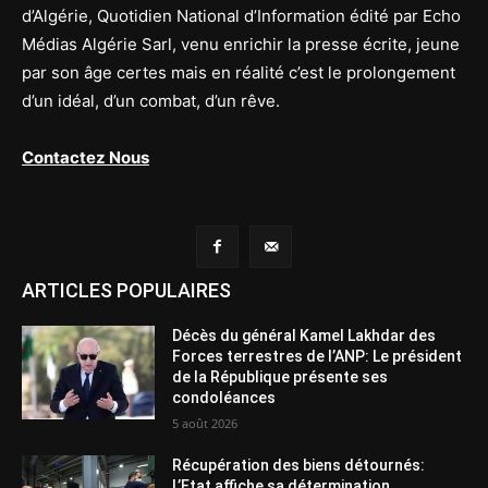
d’Algérie, Quotidien National d’Information édité par Echo
Médias Algérie Sarl, venu enrichir la presse écrite, jeune
par son âge certes mais en réalité c’est le prolongement
d’un idéal, d’un combat, d’un rêve.
Contactez Nous
ARTICLES POPULAIRES
Décès du général Kamel Lakhdar des
Forces terrestres de l’ANP: Le président
de la République présente ses
condoléances
5 août 2026
Récupération des biens détournés:
L’Etat affiche sa détermination