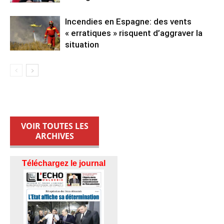
Incendies en Espagne: des vents
« erratiques » risquent d’aggraver la
situation
VOIR TOUTES LES
ARCHIVES