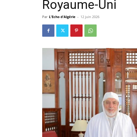
Royaume-Uni
Par
L'Echo d'Algérie
-
12 juin 2026