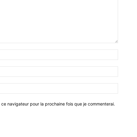
 ce navigateur pour la prochaine fois que je commenterai.