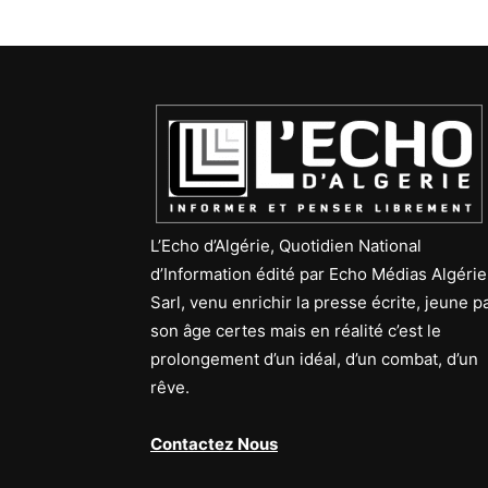
L’Echo d’Algérie, Quotidien National
d’Information édité par Echo Médias Algérie
Sarl, venu enrichir la presse écrite, jeune p
son âge certes mais en réalité c’est le
prolongement d’un idéal, d’un combat, d’un
rêve.
Contactez Nous