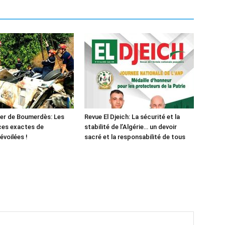
er de Boumerdès: Les
Revue El Djeich: La sécurité et la
ces exactes de
stabilité de l’Algérie… un devoir
évoilées !
sacré et la responsabilité de tous