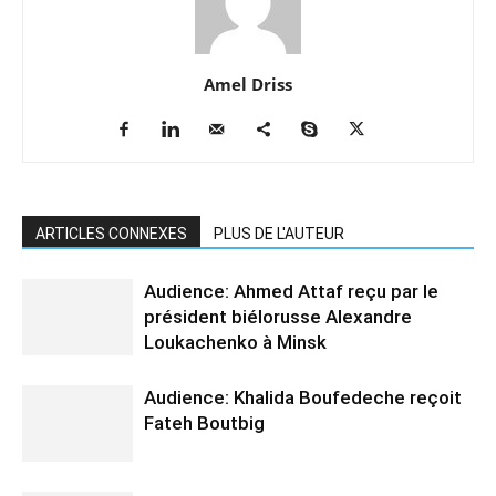
Amel Driss
ARTICLES CONNEXES
PLUS DE L'AUTEUR
Audience: Ahmed Attaf reçu par le
président biélorusse Alexandre
Loukachenko à Minsk
Audience: Khalida Boufedeche reçoit
Fateh Boutbig