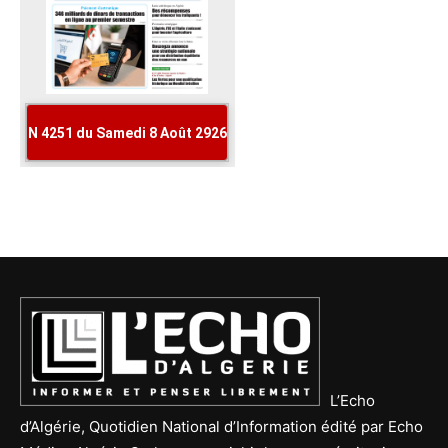
L’Echo
d’Algérie, Quotidien National d’Information édité par Echo