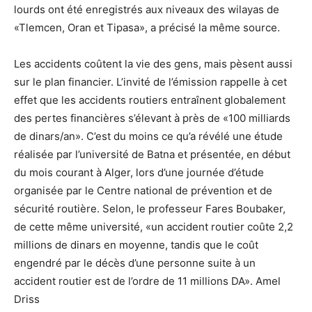
lourds ont été enregistrés aux niveaux des wilayas de
«Tlemcen, Oran et Tipasa», a précisé la même source.
Les accidents coûtent la vie des gens, mais pèsent aussi
sur le plan financier. L’invité de l’émission rappelle à cet
effet que les accidents routiers entraînent globalement
des pertes financières s’élevant à près de «100 milliards
de dinars/an». C’est du moins ce qu’a révélé une étude
réalisée par l’université de Batna et présentée, en début
du mois courant à Alger, lors d’une journée d’étude
organisée par le Centre national de prévention et de
sécurité routière. Selon, le professeur Fares Boubaker,
de cette même université, «un accident routier coûte 2,2
millions de dinars en moyenne, tandis que le coût
engendré par le décès d’une personne suite à un
accident routier est de l’ordre de 11 millions DA». Amel
Driss