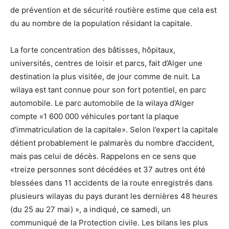
de prévention et de sécurité routière estime que cela est
du au nombre de la population résidant la capitale.
La forte concentration des bâtisses, hôpitaux,
universités, centres de loisir et parcs, fait d’Alger une
destination la plus visitée, de jour comme de nuit. La
wilaya est tant connue pour son fort potentiel, en parc
automobile. Le parc automobile de la wilaya d’Alger
compte «1 600 000 véhicules portant la plaque
d’immatriculation de la capitale». Selon l’expert la capitale
détient probablement le palmarès du nombre d’accident,
mais pas celui de décès. Rappelons en ce sens que
«treize personnes sont décédées et 37 autres ont été
blessées dans 11 accidents de la route enregistrés dans
plusieurs wilayas du pays durant les dernières 48 heures
(du 25 au 27 mai) », a indiqué, ce samedi, un
communiqué de la Protection civile. Les bilans les plus