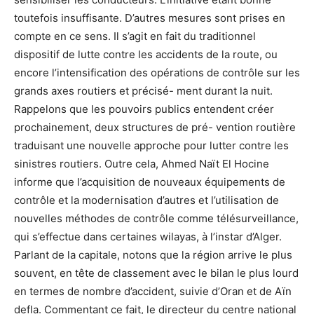
toutefois insuffisante. D’autres mesures sont prises en
compte en ce sens. Il s’agit en fait du traditionnel
dispositif de lutte contre les accidents de la route, ou
encore l’intensification des opérations de contrôle sur les
grands axes routiers et précisé- ment durant la nuit.
Rappelons que les pouvoirs publics entendent créer
prochainement, deux structures de pré- vention routière
traduisant une nouvelle approche pour lutter contre les
sinistres routiers. Outre cela, Ahmed Naït El Hocine
informe que l’acquisition de nouveaux équipements de
contrôle et la modernisation d’autres et l’utilisation de
nouvelles méthodes de contrôle comme télésurveillance,
qui s’effectue dans certaines wilayas, à l’instar d’Alger.
Parlant de la capitale, notons que la région arrive le plus
souvent, en tête de classement avec le bilan le plus lourd
en termes de nombre d’accident, suivie d’Oran et de Aïn
defla. Commentant ce fait, le directeur du centre national