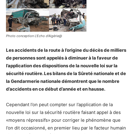
Photo conception L'Echo d'Algérie@
Les accidents de la route à l’origine du décès de milliers
de personnes sont appelés à diminuer à la faveur de
l’application des dispositions de la nouvelle loi sur la
sécurité routière. Les bilans de la Sûreté nationale et de
la Gendarmerie nationale démontrent que le nombre
d’accidents en ce début d’année et en hausse.
Cependant l’on peut compter sur l’application de la
nouvelle loi sur la sécurité routière faisant appel à des
«moyens répressifs» pour corriger le phénomène que
l’on dit occasionné, en premier lieu par le facteur humain