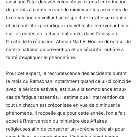
ainsi que l’état des véhicules. Aussi citons l’introduction
du permis à points en vue de minimiser les accidents de
la circulation en veillant au respect de la vitesse requise
et au contrôle «périodique» du véhicule. Intervenant hier
sur les ondes de la Radio nationale, dans l’émission
l’Invité de la rédaction, Ahmed Naït El Hocine directeur du
centre national de prévention et de sécurité routière a
tenté d’expliquer le phénomène.
Pour cet expert, la recrudescence des accidents durant
le mois du Ramadhan, notamment quand celui-ci coïncide
avec la période estivale, est due à la somnolence et aux
cas de fatigue ressentis. Il estime que l’intervention de
tout un chacun est préconisée en vue de diminuer le
phénomène. Il rappelle que pour cette année, l’on a fait
appel à l’intervention du ministère des Affaires
religieuses afin de consacrer un «prêche spécial» pour
sensibiliser les conducteurs. L’initiative étant bonne