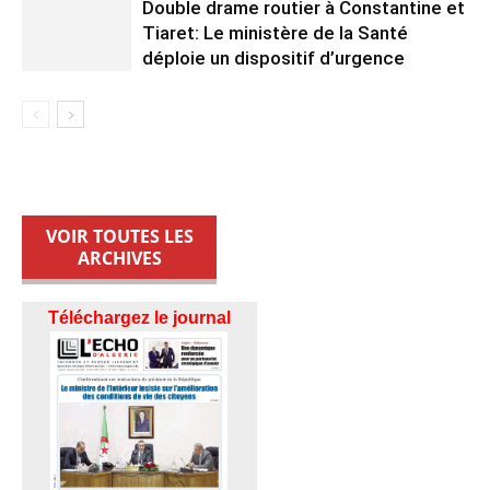
Double drame routier à Constantine et
Tiaret: Le ministère de la Santé
déploie un dispositif d’urgence
VOIR TOUTES LES
ARCHIVES