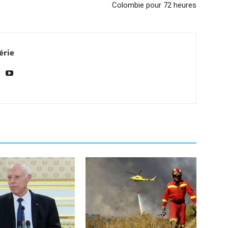
Colombie pour 72 heures
érie