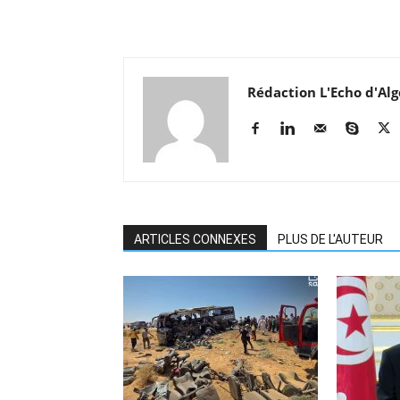
Rédaction L'Echo d'Alg
ARTICLES CONNEXES
PLUS DE L'AUTEUR