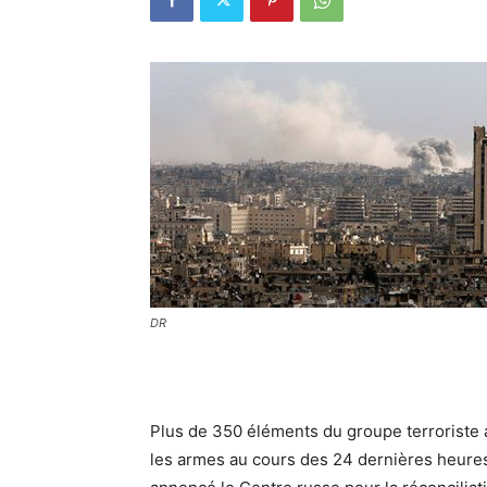
DR
Plus de 350 éléments du groupe terroriste 
les armes au cours des 24 dernières heures d