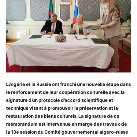
L’Algérie et la Russie ont franchi une nouvelle étape dans
le renforcement de leur coopération culturelle avec la
signature d’un protocole d’accord scientifique et
technique visant à promouvoir la préservation et la
restauration des biens culturels. La signature de ce
mémorandum est intervenue en marge des travaux de
la 13e session du Comité gouvernemental algéro-russe