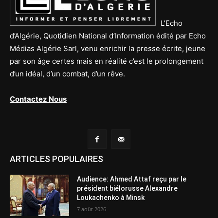
L’Echo
d’Algérie, Quotidien National d’Information édité par Echo
Médias Algérie Sarl, venu enrichir la presse écrite, jeune
par son âge certes mais en réalité c’est le prolongement
d’un idéal, d’un combat, d’un rêve.
Contactez Nous
ARTICLES POPULAIRES
Audience: Ahmed Attaf reçu par le
président biélorusse Alexandre
Loukachenko à Minsk
7 août 2026