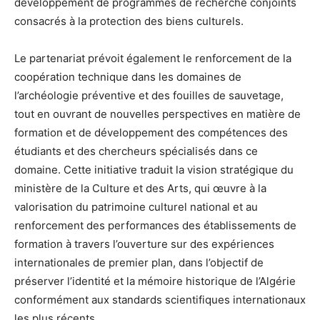
développement de programmes de recherche conjoints
consacrés à la protection des biens culturels.
Le partenariat prévoit également le renforcement de la
coopération technique dans les domaines de
l’archéologie préventive et des fouilles de sauvetage,
tout en ouvrant de nouvelles perspectives en matière de
formation et de développement des compétences des
étudiants et des chercheurs spécialisés dans ce
domaine. Cette initiative traduit la vision stratégique du
ministère de la Culture et des Arts, qui œuvre à la
valorisation du patrimoine culturel national et au
renforcement des performances des établissements de
formation à travers l’ouverture sur des expériences
internationales de premier plan, dans l’objectif de
préserver l’identité et la mémoire historique de l’Algérie
conformément aux standards scientifiques internationaux
les plus récents.