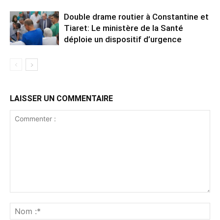
Double drame routier à Constantine et
Tiaret: Le ministère de la Santé
déploie un dispositif d’urgence
LAISSER UN COMMENTAIRE