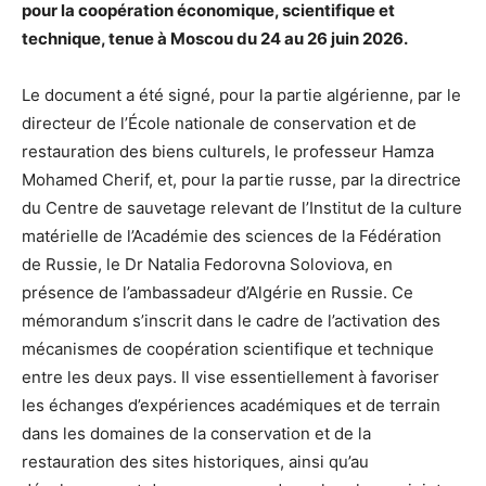
pour la coopération économique, scientifique et
technique, tenue à Moscou du 24 au 26 juin 2026.
Le document a été signé, pour la partie algérienne, par le
directeur de l’École nationale de conservation et de
restauration des biens culturels, le professeur Hamza
Mohamed Cherif, et, pour la partie russe, par la directrice
du Centre de sauvetage relevant de l’Institut de la culture
matérielle de l’Académie des sciences de la Fédération
de Russie, le Dr Natalia Fedorovna Soloviova, en
présence de l’ambassadeur d’Algérie en Russie. Ce
mémorandum s’inscrit dans le cadre de l’activation des
mécanismes de coopération scientifique et technique
entre les deux pays. Il vise essentiellement à favoriser
les échanges d’expériences académiques et de terrain
dans les domaines de la conservation et de la
restauration des sites historiques, ainsi qu’au