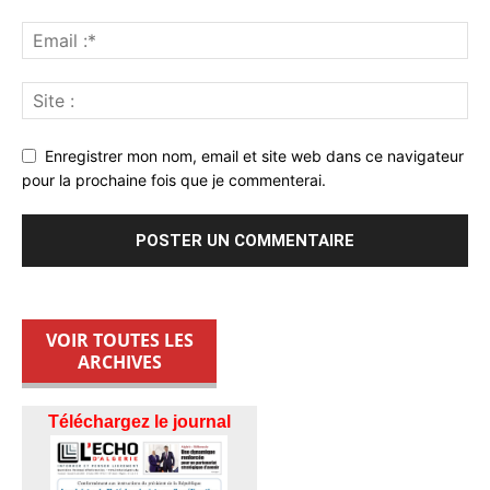
Enregistrer mon nom, email et site web dans ce navigateur
pour la prochaine fois que je commenterai.
VOIR TOUTES LES
ARCHIVES