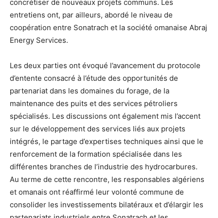
concrétiser de nouveaux projets communs. Les
entretiens ont, par ailleurs, abordé le niveau de
coopération entre Sonatrach et la société omanaise Abraj
Energy Services.
Les deux parties ont évoqué l’avancement du protocole
d’entente consacré à l’étude des opportunités de
partenariat dans les domaines du forage, de la
maintenance des puits et des services pétroliers
spécialisés. Les discussions ont également mis l’accent
sur le développement des services liés aux projets
intégrés, le partage d’expertises techniques ainsi que le
renforcement de la formation spécialisée dans les
différentes branches de l’industrie des hydrocarbures.
Au terme de cette rencontre, les responsables algériens
et omanais ont réaffirmé leur volonté commune de
consolider les investissements bilatéraux et d’élargir les
partenariats industriels entre Sonatrach et les