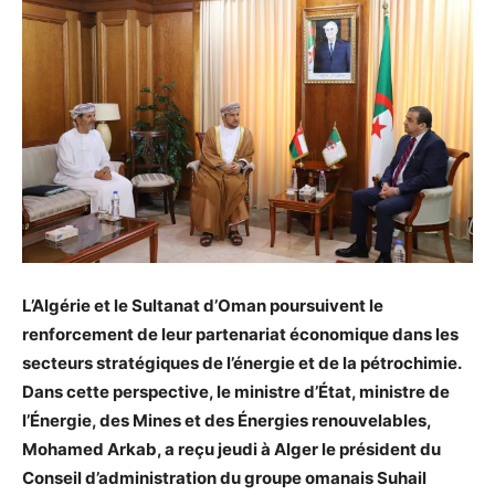
L’Algérie et le Sultanat d’Oman poursuivent le
renforcement de leur partenariat économique dans les
secteurs stratégiques de l’énergie et de la pétrochimie.
Dans cette perspective, le ministre d’État, ministre de
l’Énergie, des Mines et des Énergies renouvelables,
Mohamed Arkab, a reçu jeudi à Alger le président du
Conseil d’administration du groupe omanais Suhail