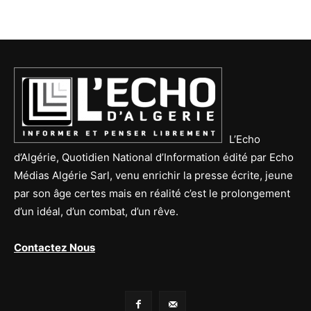
L’Echo
d’Algérie, Quotidien National d’Information édité par Echo
Médias Algérie Sarl, venu enrichir la presse écrite, jeune
par son âge certes mais en réalité c’est le prolongement
d’un idéal, d’un combat, d’un rêve.
Contactez Nous