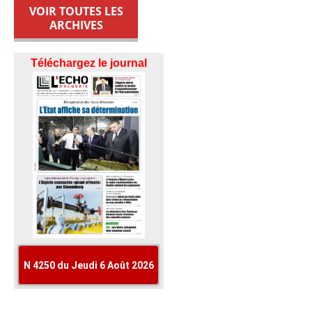
VOIR TOUTES LES
ARCHIVES