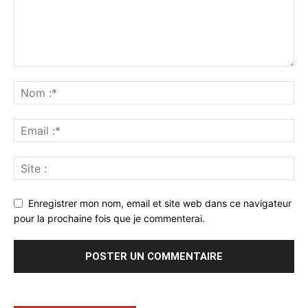
Enregistrer mon nom, email et site web dans ce navigateur
pour la prochaine fois que je commenterai.