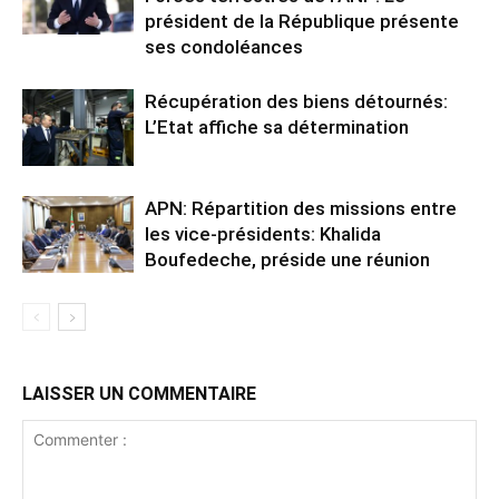
président de la République présente
ses condoléances
Récupération des biens détournés:
L’Etat affiche sa détermination
APN: Répartition des missions entre
les vice-présidents: Khalida
Boufedeche, préside une réunion
LAISSER UN COMMENTAIRE