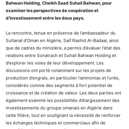
Bahwan Holding, Cheikh Saad Suhail Bahwan, pour
examiner les perspectives de coopération et
d’investissement entre les deux pays.
La rencontre, tenue en présence de l’ambassadeur du
Sultanat d’Oman en Algérie, Saif Rashid Al-Badaai, ainsi
que de cadres du ministère, a permis d’évaluer l’état des
relations entre Sonatrach et Suhail Bahwan Holding et
d’explorer les voies de leur développement. Les
discussions ont porté notamment sur les projets de
production d’engrais, en particulier l’ammoniac et l’urée,
considérés comme des segments à fort potentiel de
croissance et de création de valeur. Les deux parties ont
également examiné les possibilités d’élargissement des
investissements du groupe omanais en Algérie dans
cette filière, tout en soulignant la nécessité de renforcer
les échanges techniques et commerciaux afin de