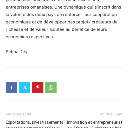
entreprises omanaises. Une dynamique qui s’inscrit dans
la volonté des deux pays de renforcer leur coopération
économique et de développer des projets créateurs de
richesse et de valeur ajoutée au bénéfice de leurs
économies respectives.
Selma Dey
Article précédent
Article suivant
Exportations, investissements
Innovation et entrepreneuriat