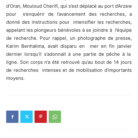
d’Oran, Mouloud Cherifi, qui s’est déplacé au port d’Arzew
pour s’enquérir de l’avancement des recherches, a
donné des instructions pour intensifier les recherches,
appelant les plongeurs bénévoles à se joindre à l’équipe
de recherche. Pour rappel, un photographe de presse,
Karim Benhalima, avait disparu en mer en fin janvier
dernier lorsqu’il s’adonnait à une partie de pêche à la
ligne. Son corps n’a été retrouvé qu’au bout de 14 jours
de recherches intenses et de mobilisation d’importants
moyens.