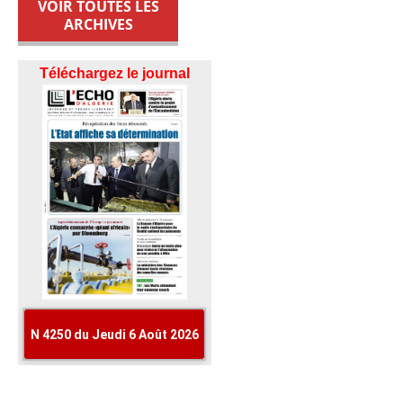
VOIR TOUTES LES
ARCHIVES