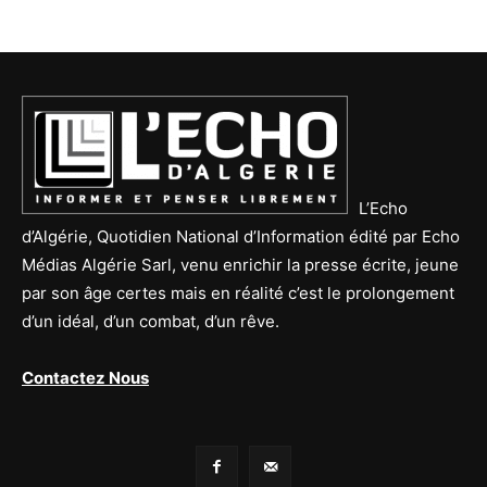
L’Echo
d’Algérie, Quotidien National d’Information édité par Echo
Médias Algérie Sarl, venu enrichir la presse écrite, jeune
par son âge certes mais en réalité c’est le prolongement
d’un idéal, d’un combat, d’un rêve.
Contactez Nous