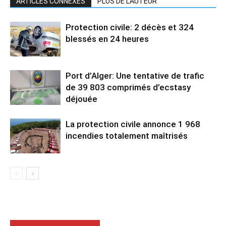
ARTICLES CONNEXES
PLUS DE L'AUTEUR
Protection civile: 2 décès et 324
blessés en 24 heures
Port d’Alger: Une tentative de trafic
de 39 803 comprimés d’ecstasy
déjouée
La protection civile annonce 1 968
incendies totalement maîtrisés