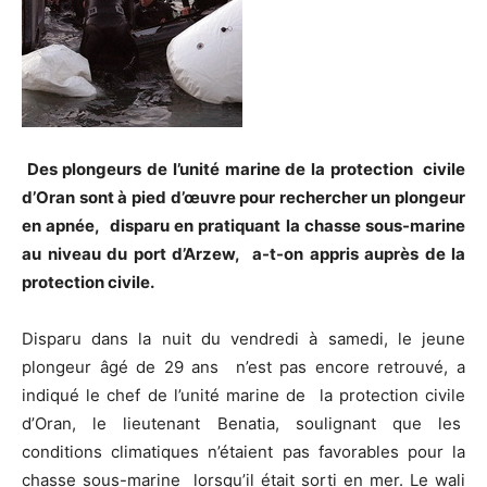
Des plongeurs de l’unité marine de la protection civile
d’Oran sont à pied d’œuvre pour rechercher un plongeur
en apnée, disparu en pratiquant la chasse sous-marine
au niveau du port d’Arzew, a-t-on appris auprès de la
protection civile.
Disparu dans la nuit du vendredi à samedi, le jeune
plongeur âgé de 29 ans n’est pas encore retrouvé, a
indiqué le chef de l’unité marine de la protection civile
d’Oran, le lieutenant Benatia, soulignant que les
conditions climatiques n’étaient pas favorables pour la
chasse sous-marine lorsqu’il était sorti en mer. Le wali