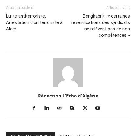
Article précédent
Article suivant
Lutte antiterroriste:
Benghabrit : « certaines
Arrestation d’un terroriste à
revendications des syndicats
Alger
ne relèvent pas de nos
compétences »
Rédaction L'Echo d'Algérie