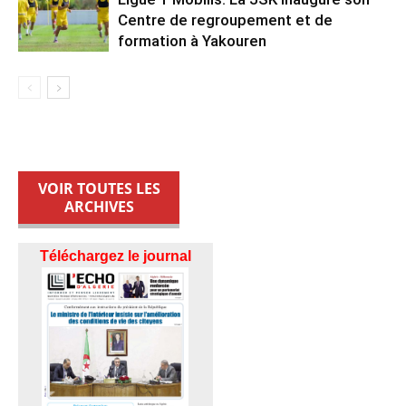
Centre de regroupement et de
formation à Yakouren
VOIR TOUTES LES
ARCHIVES