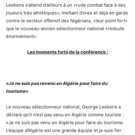
Leekens s’attend d’ailleurs à un «rude combat face à des
joueurs très athlétiques», mettant d’ores et déjà en garde
contre le secteur offensif des Nigérians, «leur point fort»
que le nouveau-ancien sélectionneur national «redoute
énormément».
Les moments forts de la conférence :
«Je ne suis pas revenu en Algérie pour faire du
tourisme»
Le nouveau sélectionneur national, George Leekens a
déclaré qu’il n’est pas venu en Algérie comme touriste :
«Je ne suis pas venu en Algérie pour faire du tourisme.
L’équipe d’Algérie est une grande équipe et je suis fier