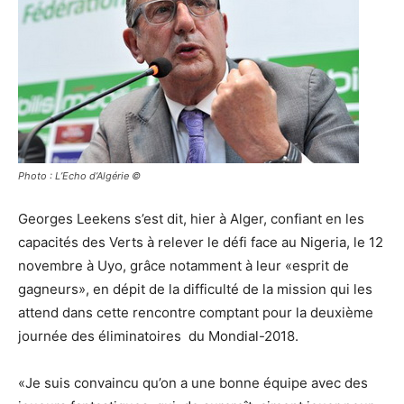
Photo : L’Echo d’Algérie ©
Georges Leekens s’est dit, hier à Alger, confiant en les
capacités des Verts à relever le défi face au Nigeria, le 12
novembre à Uyo, grâce notamment à leur «esprit de
gagneurs», en dépit de la difficulté de la mission qui les
attend dans cette rencontre comptant pour la deuxième
journée des éliminatoires du Mondial-2018.
«Je suis convaincu qu’on a une bonne équipe avec des