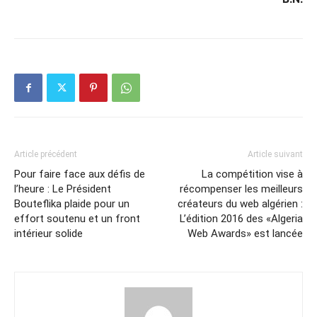
Article précédent
Article suivant
Pour faire face aux défis de
La compétition vise à
l’heure : Le Président
récompenser les meilleurs
Bouteflika plaide pour un
créateurs du web algérien :
effort soutenu et un front
L’édition 2016 des «Algeria
intérieur solide
Web Awards» est lancée