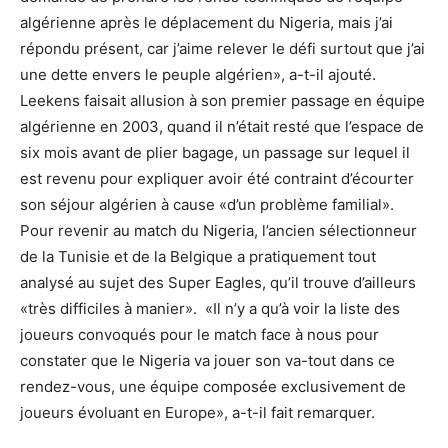
algérienne après le déplacement du Nigeria, mais j’ai
répondu présent, car j’aime relever le défi surtout que j’ai
une dette envers le peuple algérien», a-t-il ajouté.
Leekens faisait allusion à son premier passage en équipe
algérienne en 2003, quand il n’était resté que l’espace de
six mois avant de plier bagage, un passage sur lequel il
est revenu pour expliquer avoir été contraint d’écourter
son séjour algérien à cause «d’un problème familial».
Pour revenir au match du Nigeria, l’ancien sélectionneur
de la Tunisie et de la Belgique a pratiquement tout
analysé au sujet des Super Eagles, qu’il trouve d’ailleurs
«très difficiles à manier». «Il n’y a qu’à voir la liste des
joueurs convoqués pour le match face à nous pour
constater que le Nigeria va jouer son va-tout dans ce
rendez-vous, une équipe composée exclusivement de
joueurs évoluant en Europe», a-t-il fait remarquer.