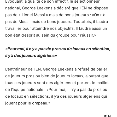
Evoquant la qualité de son effectif, le sélectionneur
national, George Leekens a déclaré que l’EN ne dispose
pas de « Lionel Messi » mais de bons joueurs : «On n’a
pas de Messi, mais de bons joueurs. Toutefois, il faudra
travailler pour atteindre nos objectifs. Il faudra aussi un
bon état d’esprit au sein du groupe pour réussir.»
«Pour moi, il n’y a pas de pros ou de locaux en sélection,
il y’a des joueurs algériens»
L’entraîneur de l’EN, George Leekens a refusé de parler
de joueurs pros ou bien de joueurs locaux, ajoutant que
tous ces joueurs sont des algériens et portent le maillot
de l’équipe nationale : «Pour moi, il n’y a pas de pros ou
de locaux en sélections, il y’a des joueurs algériens qui
jouent pour le drapeau.»
B.N.