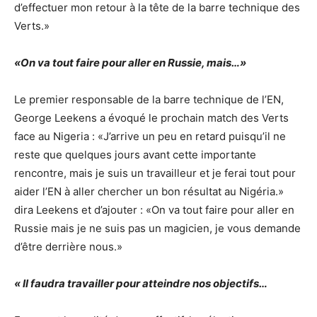
d’effectuer mon retour à la tête de la barre technique des
Verts.»
«On va tout faire pour aller en Russie, mais…»
Le premier responsable de la barre technique de l’EN,
George Leekens a évoqué le prochain match des Verts
face au Nigeria : «J’arrive un peu en retard puisqu’il ne
reste que quelques jours avant cette importante
rencontre, mais je suis un travailleur et je ferai tout pour
aider l’EN à aller chercher un bon résultat au Nigéria.»
dira Leekens et d’ajouter : «On va tout faire pour aller en
Russie mais je ne suis pas un magicien, je vous demande
d’être derrière nous.»
« Il faudra travailler pour atteindre nos objectifs…