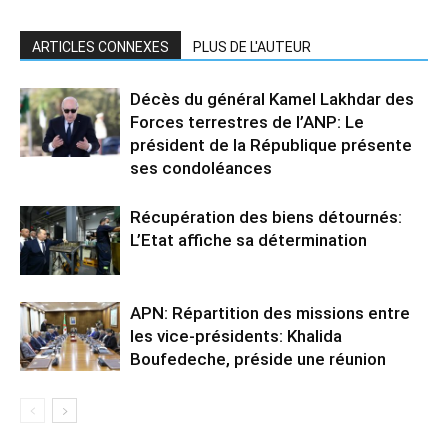
ARTICLES CONNEXES
PLUS DE L'AUTEUR
Décès du général Kamel Lakhdar des
Forces terrestres de l’ANP: Le
président de la République présente
ses condoléances
Récupération des biens détournés:
L’Etat affiche sa détermination
APN: Répartition des missions entre
les vice-présidents: Khalida
Boufedeche, préside une réunion