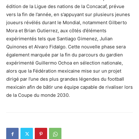
édition de la Ligue des nations de la Concacaf, prévue
vers la fin de l’année, en s’appuyant sur plusieurs jeunes
joueurs révélés durant le Mondial, notamment Gilberto
Mora et Brian Gutierrez, aux côtés d’éléments
expérimentés tels que Santiago Gimenez, Julian
Quinones et Alvaro Fidalgo. Cette nouvelle phase sera
également marquée par la fin du parcours du gardien
expérimenté Guillermo Ochoa en sélection nationale,
alors que la Fédération mexicaine mise sur un projet
dirigé par l’une des plus grandes légendes du football
mexicain afin de bâtir une équipe capable de rivaliser lors
de la Coupe du monde 2030.