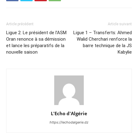
Article précédent
Article suivant
Ligue 2: Le président de l’ASM
Ligue 1 – Transferts: Ahmed
Oran renonce à sa démission
Walid Cherchari renforce la
et lance les préparatifs de la
barre technique de la JS
nouvelle saison
Kabylie
L'Echo d'Algérie
https://lechodalgerie.dz