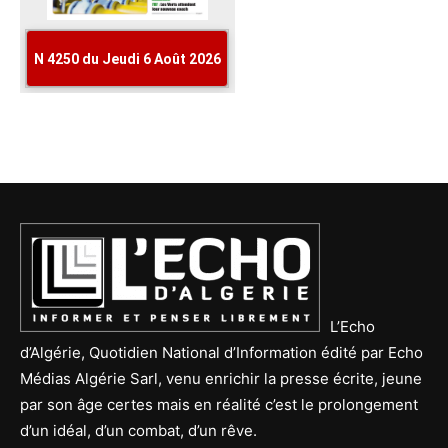
L’Echo
d’Algérie, Quotidien National d’Information édité par Echo
Médias Algérie Sarl, venu enrichir la presse écrite, jeune
par son âge certes mais en réalité c’est le prolongement
d’un idéal, d’un combat, d’un rêve.