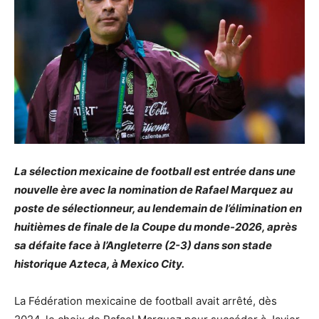
La sélection mexicaine de football est entrée dans une
nouvelle ère avec la nomination de Rafael Marquez au
poste de sélectionneur, au lendemain de l’élimination en
huitièmes de finale de la Coupe du monde-2026, après
sa défaite face à l’Angleterre (2-3) dans son stade
historique Azteca, à Mexico City.
La Fédération mexicaine de football avait arrêté, dès