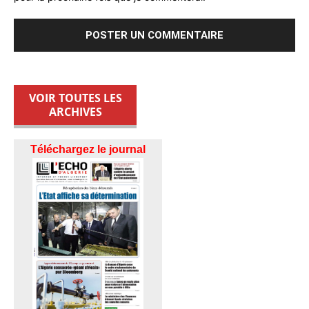
VOIR TOUTES LES
ARCHIVES