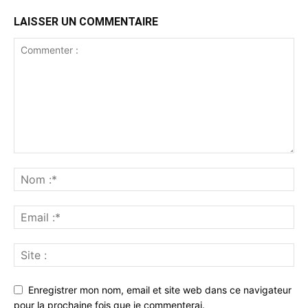
LAISSER UN COMMENTAIRE
Enregistrer mon nom, email et site web dans ce navigateur
pour la prochaine fois que je commenterai.