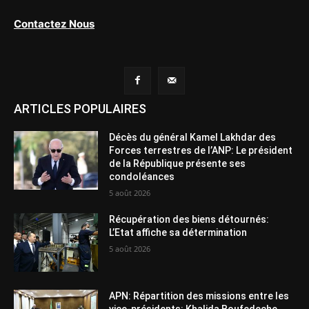
Contactez Nous
ARTICLES POPULAIRES
Décès du général Kamel Lakhdar des
Forces terrestres de l’ANP: Le président
de la République présente ses
condoléances
5 août 2026
Récupération des biens détournés:
L’Etat affiche sa détermination
5 août 2026
APN: Répartition des missions entre les