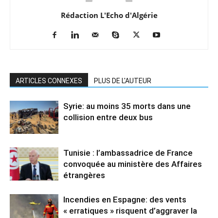
Rédaction L'Echo d'Algérie
ARTICLES CONNEXES
PLUS DE L'AUTEUR
Syrie: au moins 35 morts dans une
collision entre deux bus
Tunisie : l’ambassadrice de France
convoquée au ministère des Affaires
étrangères
Incendies en Espagne: des vents
« erratiques » risquent d’aggraver la