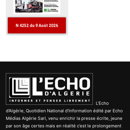
L’Echo
d’Algérie, Quotidien National d’Information édité par Echo
Médias Algérie Sarl, venu enrichir la presse écrite, jeune
par son âge certes mais en réalité c’est le prolongement