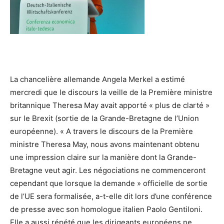
La chancelière allemande Angela Merkel a estimé
mercredi que le discours la veille de la Première ministre
britannique Theresa May avait apporté « plus de clarté »
sur le Brexit (sortie de la Grande-Bretagne de l’Union
européenne). « A travers le discours de la Première
ministre Theresa May, nous avons maintenant obtenu
une impression claire sur la manière dont la Grande-
Bretagne veut agir. Les négociations ne commenceront
cependant que lorsque la demande » officielle de sortie
de l’UE sera formalisée, a-t-elle dit lors d’une conférence
de presse avec son homologue italien Paolo Gentiloni.
Elle a aussi répété que les dirigeants européens ne