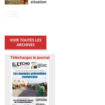
situation
VOIR TOUTES LES
ARCHIVES