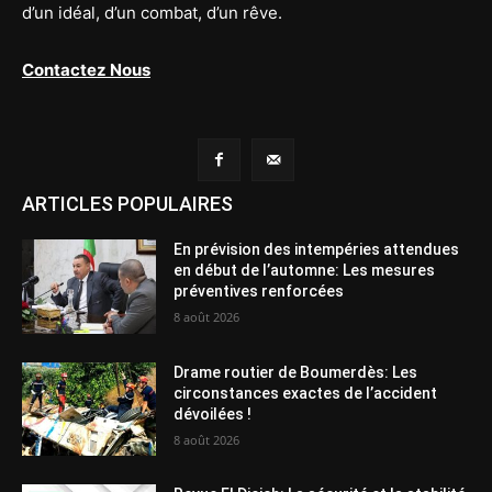
d’un idéal, d’un combat, d’un rêve.
Contactez Nous
ARTICLES POPULAIRES
En prévision des intempéries attendues
en début de l’automne: Les mesures
préventives renforcées
8 août 2026
Drame routier de Boumerdès: Les
circonstances exactes de l’accident
dévoilées !
8 août 2026