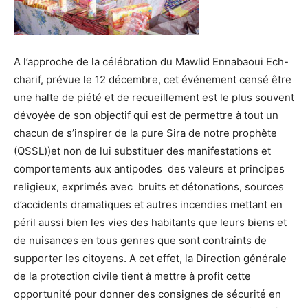
A l’approche de la célébration du Mawlid Ennabaoui Ech-
charif, prévue le 12 décembre, cet événement censé être
une halte de piété et de recueillement est le plus souvent
dévoyée de son objectif qui est de permettre à tout un
chacun de s’inspirer de la pure Sira de notre prophète
(QSSL))et non de lui substituer des manifestations et
comportements aux antipodes des valeurs et principes
religieux, exprimés avec bruits et détonations, sources
d’accidents dramatiques et autres incendies mettant en
péril aussi bien les vies des habitants que leurs biens et
de nuisances en tous genres que sont contraints de
supporter les citoyens. A cet effet, la Direction générale
de la protection civile tient à mettre à profit cette
opportunité pour donner des consignes de sécurité en