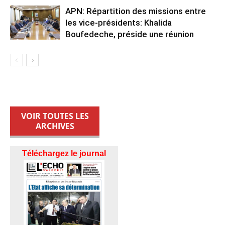
APN: Répartition des missions entre
les vice-présidents: Khalida
Boufedeche, préside une réunion
VOIR TOUTES LES
ARCHIVES