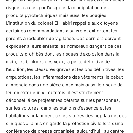
risques causés par l’usage et la manipulation des
produits pyrotechniques mais aussi les bougies.
L’institution du colonel El Habiri rappelle aux citoyens
certaines recommandations à suivre et exhortent les
parents à redoubler de vigilance. Ces derniers doivent
expliquer à leurs enfants les nombreux dangers de ces
produits prohibés dont les risques d’explosion dans la
main, les brûlures des yeux, la perte définitive de
l’audition, les blessures graves et lésions définitives, les
amputations, les inflammations des vêtements, le début
d’incendie dans une pièce close mais aussi le risque de
feu en extérieur. « Toutefois, il est strictement
déconseillé de projeter les pétards sur les personnes,
sur les voitures, dans les stations d’essence et les
habitations notamment celles situées des hôpitaux et des
cliniques », a mis en garde la protection civile lors d’une
conférence de presse organisée, aujourd’hui , au centre