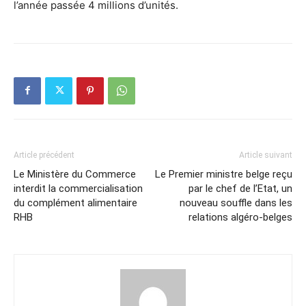
l’année passée 4 millions d’unités.
Article précédent
Article suivant
Le Ministère du Commerce
Le Premier ministre belge reçu
interdit la commercialisation
par le chef de l’Etat, un
du complément alimentaire
nouveau souffle dans les
RHB
relations algéro-belges