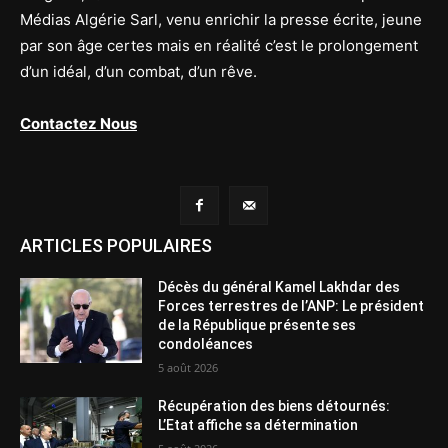
Médias Algérie Sarl, venu enrichir la presse écrite, jeune
par son âge certes mais en réalité c’est le prolongement
d’un idéal, d’un combat, d’un rêve.
Contactez Nous
ARTICLES POPULAIRES
Décès du général Kamel Lakhdar des
Forces terrestres de l’ANP: Le président
de la République présente ses
condoléances
5 août 2026
Récupération des biens détournés:
L’Etat affiche sa détermination