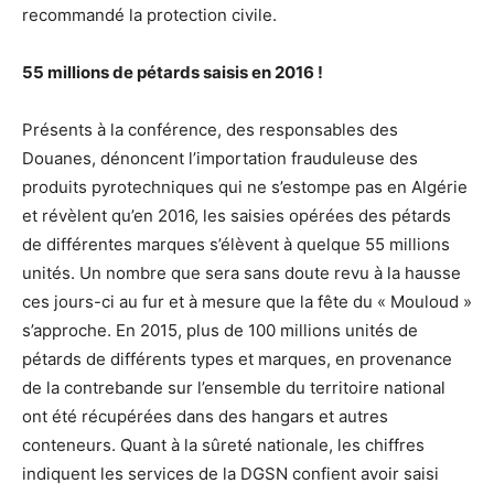
recommandé la protection civile.
55 millions de pétards saisis en 2016 !
Présents à la conférence, des responsables des
Douanes, dénoncent l’importation frauduleuse des
produits pyrotechniques qui ne s’estompe pas en Algérie
et révèlent qu’en 2016, les saisies opérées des pétards
de différentes marques s’élèvent à quelque 55 millions
unités. Un nombre que sera sans doute revu à la hausse
ces jours-ci au fur et à mesure que la fête du « Mouloud »
s’approche. En 2015, plus de 100 millions unités de
pétards de différents types et marques, en provenance
de la contrebande sur l’ensemble du territoire national
ont été récupérées dans des hangars et autres
conteneurs. Quant à la sûreté nationale, les chiffres
indiquent les services de la DGSN confient avoir saisi