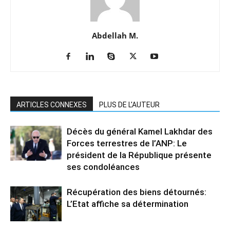
Abdellah M.
ARTICLES CONNEXES
PLUS DE L'AUTEUR
Décès du général Kamel Lakhdar des
Forces terrestres de l’ANP: Le
président de la République présente
ses condoléances
Récupération des biens détournés:
L’Etat affiche sa détermination