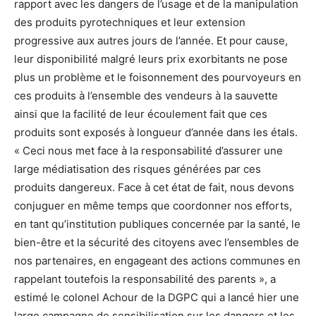
rapport avec les dangers de l’usage et de la manipulation
des produits pyrotechniques et leur extension
progressive aux autres jours de l’année. Et pour cause,
leur disponibilité malgré leurs prix exorbitants ne pose
plus un problème et le foisonnement des pourvoyeurs en
ces produits à l’ensemble des vendeurs à la sauvette
ainsi que la facilité de leur écoulement fait que ces
produits sont exposés à longueur d’année dans les étals.
« Ceci nous met face à la responsabilité d’assurer une
large médiatisation des risques générées par ces
produits dangereux. Face à cet état de fait, nous devons
conjuguer en même temps que coordonner nos efforts,
en tant qu’institution publiques concernée par la santé, le
bien-être et la sécurité des citoyens avec l’ensembles de
nos partenaires, en engageant des actions communes en
rappelant toutefois la responsabilité des parents », a
estimé le colonel Achour de la DGPC qui a lancé hier une
large campagne de sensibilisation sur les dangers et les