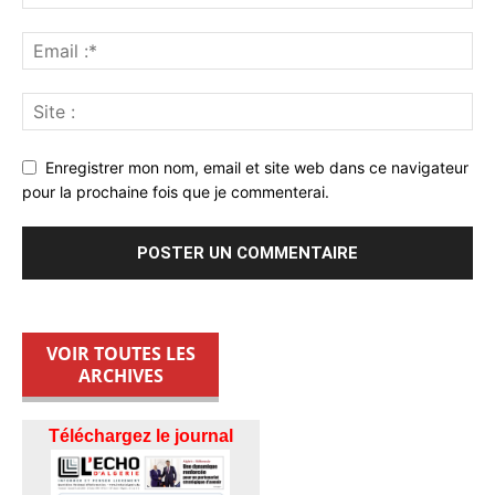
Enregistrer mon nom, email et site web dans ce navigateur
pour la prochaine fois que je commenterai.
VOIR TOUTES LES
ARCHIVES