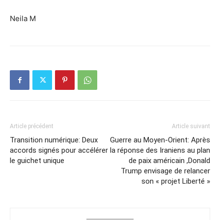
Neila M
Article précédent
Article suivant
Transition numérique: Deux
Guerre au Moyen-Orient: Après
accords signés pour accélérer
la réponse des Iraniens au plan
le guichet unique
de paix américain ,Donald
Trump envisage de relancer
son « projet Liberté »