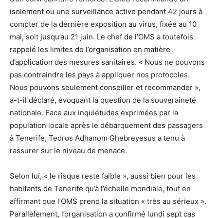
isolement ou une surveillance active pendant 42 jours à
compter de la dernière exposition au virus, fixée au 10
mai, soit jusqu’au 21 juin. Le chef de l’OMS a toutefois
rappelé les limites de l’organisation en matière
d’application des mesures sanitaires. « Nous ne pouvons
pas contraindre les pays à appliquer nos protocoles.
Nous pouvons seulement conseiller et recommander »,
a-t-il déclaré, évoquant la question de la souveraineté
nationale. Face aux inquiétudes exprimées par la
population locale après le débarquement des passagers
à Tenerife, Tedros Adhanom Ghebreyesus a tenu à
rassurer sur le niveau de menace.
Selon lui, « le risque reste faible », aussi bien pour les
habitants de Tenerife qu’à l’échelle mondiale, tout en
affirmant que l’OMS prend la situation « très au sérieux ».
Parallèlement, l’organisation a confirmé lundi sept cas