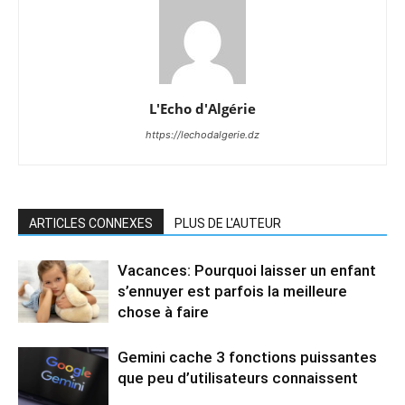
L'Echo d'Algérie
https://lechodalgerie.dz
ARTICLES CONNEXES
PLUS DE L'AUTEUR
Vacances: Pourquoi laisser un enfant
s’ennuyer est parfois la meilleure
chose à faire
Gemini cache 3 fonctions puissantes
que peu d’utilisateurs connaissent