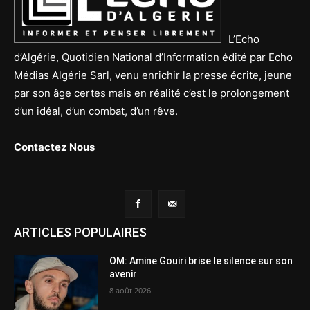
L’Echo
d’Algérie, Quotidien National d’Information édité par Echo
Médias Algérie Sarl, venu enrichir la presse écrite, jeune
par son âge certes mais en réalité c’est le prolongement
d’un idéal, d’un combat, d’un rêve.
Contactez Nous
ARTICLES POPULAIRES
OM: Amine Gouiri brise le silence sur son
avenir
8 août 2026