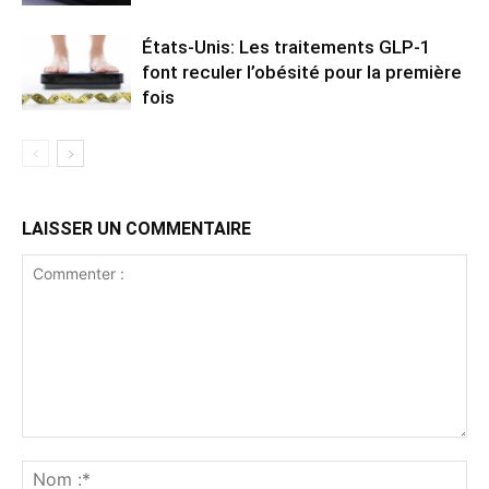
États-Unis: Les traitements GLP-1
font reculer l’obésité pour la première
fois
LAISSER UN COMMENTAIRE