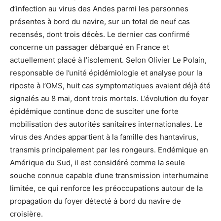
d’infection au virus des Andes parmi les personnes
présentes à bord du navire, sur un total de neuf cas
recensés, dont trois décès. Le dernier cas confirmé
concerne un passager débarqué en France et
actuellement placé à l’isolement. Selon Olivier Le Polain,
responsable de l’unité épidémiologie et analyse pour la
riposte à l’OMS, huit cas symptomatiques avaient déjà été
signalés au 8 mai, dont trois mortels. L’évolution du foyer
épidémique continue donc de susciter une forte
mobilisation des autorités sanitaires internationales. Le
virus des Andes appartient à la famille des hantavirus,
transmis principalement par les rongeurs. Endémique en
Amérique du Sud, il est considéré comme la seule
souche connue capable d’une transmission interhumaine
limitée, ce qui renforce les préoccupations autour de la
propagation du foyer détecté à bord du navire de
croisière.