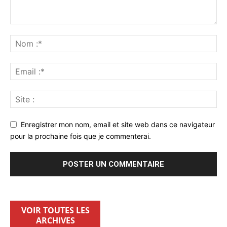
Enregistrer mon nom, email et site web dans ce navigateur
pour la prochaine fois que je commenterai.
VOIR TOUTES LES
ARCHIVES