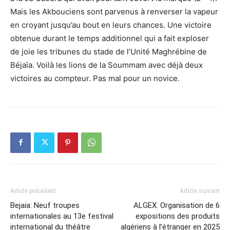
Mais les Akbouciens sont parvenus à renverser la vapeur
en croyant jusqu’au bout en leurs chances. Une victoire
obtenue durant le temps additionnel qui a fait exploser
de joie les tribunes du stade de l’Unité Maghrébine de
Béjaïa. Voilà les lions de la Soummam avec déjà deux
victoires au compteur. Pas mal pour un novice.
Article précédent
Article suivant
Bejaia: Neuf troupes
ALGEX: Organisation de 6
internationales au 13e festival
expositions des produits
international du théâtre
algériens à l’étranger en 2025