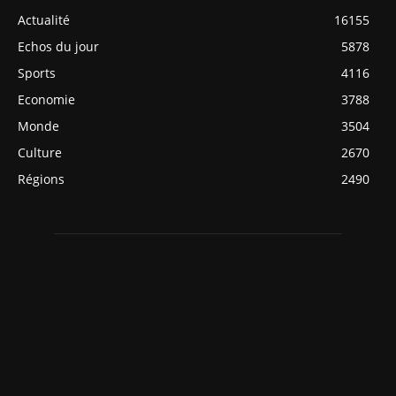
Actualité
16155
Echos du jour
5878
Sports
4116
Economie
3788
Monde
3504
Culture
2670
Régions
2490