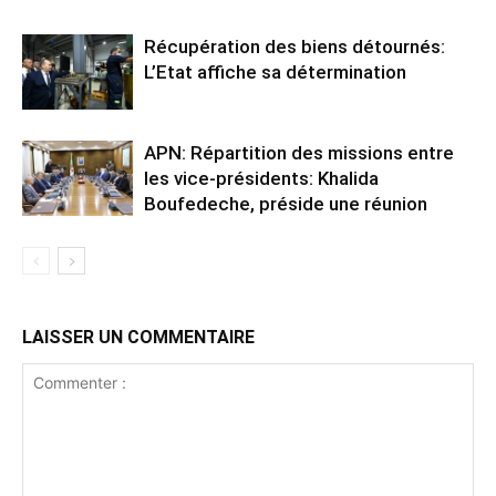
Récupération des biens détournés:
L’Etat affiche sa détermination
APN: Répartition des missions entre
les vice-présidents: Khalida
Boufedeche, préside une réunion
LAISSER UN COMMENTAIRE