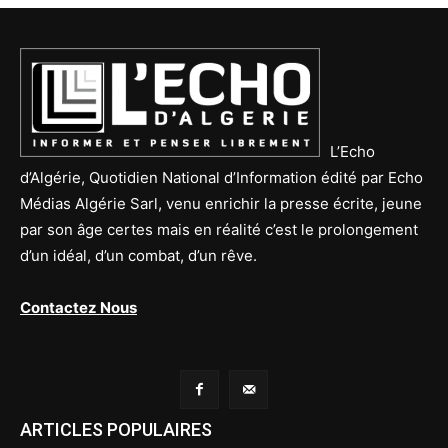
L’Echo
d’Algérie, Quotidien National d’Information édité par Echo
Médias Algérie Sarl, venu enrichir la presse écrite, jeune
par son âge certes mais en réalité c’est le prolongement
d’un idéal, d’un combat, d’un rêve.
Contactez Nous
ARTICLES POPULAIRES