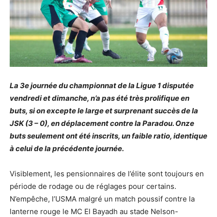
La 3e journée du championnat de la Ligue 1 disputée
vendredi et dimanche, n’a pas été très prolifique en
buts, si on excepte le large et surprenant succès de la
JSK (3 – 0), en déplacement contre la Paradou. Onze
buts seulement ont été inscrits, un faible ratio, identique
à celui de la précédente journée.
Visiblement, les pensionnaires de l’élite sont toujours en
période de rodage ou de réglages pour certains.
N’empêche, l’USMA malgré un match poussif contre la
lanterne rouge le MC El Bayadh au stade Nelson-