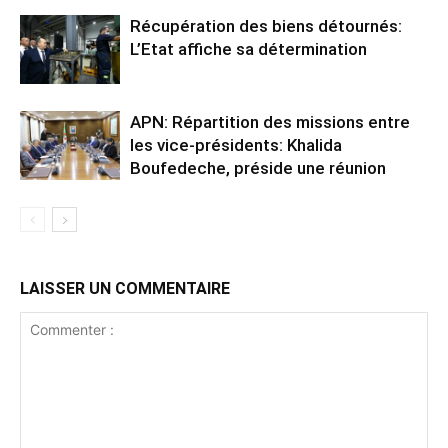
Récupération des biens détournés:
L’Etat affiche sa détermination
APN: Répartition des missions entre
les vice-présidents: Khalida
Boufedeche, préside une réunion
LAISSER UN COMMENTAIRE