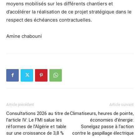
moyens mobilisés sur les différents chantiers et
d’accélérer la réalisation de ce projet stratégique dans le
respect des échéances contractuelles.
Amine chabouni
Article précédent
Article suivant
Consultations 2026 au titre de
Climatiseurs, heures de pointe,
l’article IV: Le FMI salue les
économies d’énergie:
réformes de l’Algérie et table
Sonelgaz passe à l’action
sur une croissance de 3,8 %
contre le gaspillage électrique