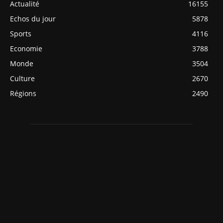
Actualité
16155
Echos du jour
5878
Sports
4116
Economie
3788
Monde
3504
Culture
2670
Régions
2490