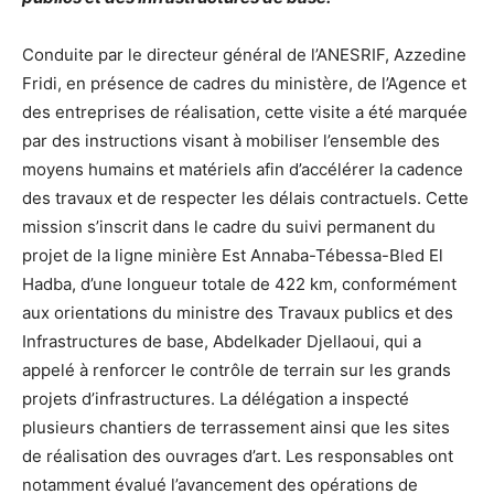
Conduite par le directeur général de l’ANESRIF, Azzedine
Fridi, en présence de cadres du ministère, de l’Agence et
des entreprises de réalisation, cette visite a été marquée
par des instructions visant à mobiliser l’ensemble des
moyens humains et matériels afin d’accélérer la cadence
des travaux et de respecter les délais contractuels. Cette
mission s’inscrit dans le cadre du suivi permanent du
projet de la ligne minière Est Annaba-Tébessa-Bled El
Hadba, d’une longueur totale de 422 km, conformément
aux orientations du ministre des Travaux publics et des
Infrastructures de base, Abdelkader Djellaoui, qui a
appelé à renforcer le contrôle de terrain sur les grands
projets d’infrastructures. La délégation a inspecté
plusieurs chantiers de terrassement ainsi que les sites
de réalisation des ouvrages d’art. Les responsables ont
notamment évalué l’avancement des opérations de