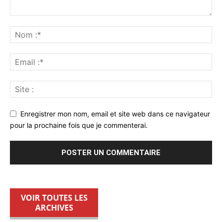
Enregistrer mon nom, email et site web dans ce navigateur
pour la prochaine fois que je commenterai.
VOIR TOUTES LES
ARCHIVES