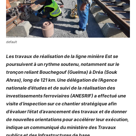
default
Les travaux de réalisation de la ligne minière Est se
poursuivent à un rythme soutenu, notamment sur le
tronçon reliant Bouchegouf (Guelma) à Dréa (Souk
Ahras), long de 121 km. Une délégation de l’Agence
nationale d’études et de suivi de la réalisation des
investissements ferroviaires (ANESRIF) a effectué une
visite d’inspection sur ce chantier stratégique afin
d’évaluer l’état d’avancement des travaux et de donner
de nouvelles orientations pour accélérer leur exécution,
indique un communiqué du ministère des Travaux
publics et des Infrastructures de base.