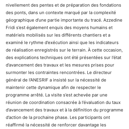
nivellement des pentes et de préparation des fondations
des ponts, dans un contexte marqué par la complexité
géographique d’une partie importante du tracé. Azzedine
Fridi s’est également enquis des moyens humains et
matériels mobilisés sur les différents chantiers et a
examiné le rythme d’exécution ainsi que les indicateurs
de réalisation enregistrés sur le terrain. À cette occasion,
des explications techniques ont été présentées sur l’état
d’avancement des travaux et les mesures prises pour
surmonter les contraintes rencontrées. Le directeur
général de l’ANESRIF a insisté sur la nécessité de
maintenir cette dynamique afin de respecter le
programme arrêté. La visite s’est achevée par une
réunion de coordination consacrée à l’évaluation du taux
d’avancement des travaux et à la définition du programme
d’action de la prochaine phase. Les participants ont
réaffirmé la nécessité de renforcer davantage les