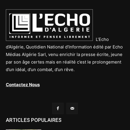
L’Echo
d’Algérie, Quotidien National d’Information édité par Echo
Médias Algérie Sarl, venu enrichir la presse écrite, jeune
par son âge certes mais en réalité c’est le prolongement
d’un idéal, d’un combat, d’un rêve.
Contactez Nous
ARTICLES POPULAIRES