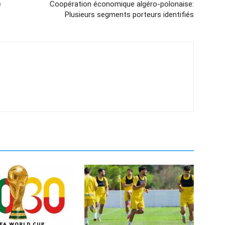
e
Coopération économique algéro-polonaise:
Plusieurs segments porteurs identifiés