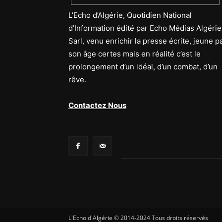
L’Echo d’Algérie, Quotidien National
d’Information édité par Echo Médias Algérie
Sarl, venu enrichir la presse écrite, jeune p
son âge certes mais en réalité c’est le
prolongement d’un idéal, d’un combat, d’un
rêve.
Contactez Nous
L'Echo d'Algérie © 2014-2024 Tous droits réservés