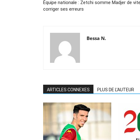
Équipe nationale : Zetchi somme Madjer de vit
corriger ses erreurs
Bessa N.
ARTICLES CONNEXES
PLUS DE L'AUTEUR