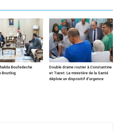
Khalida Boufedeche
Double drame routier à Constantine
h Boutbig
et Tiaret: Le ministère de la Santé
déploie un dispositif d’urgence