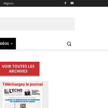
Régions
IDÉOS
VOIR TOUTES LES
ARCHIVES