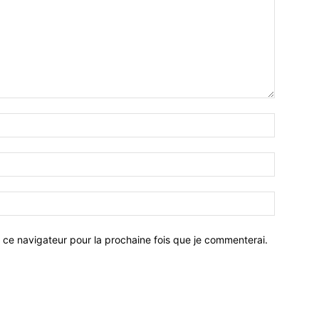
 ce navigateur pour la prochaine fois que je commenterai.