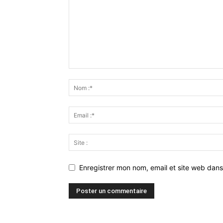
Enregistrer mon nom, email et site web dans