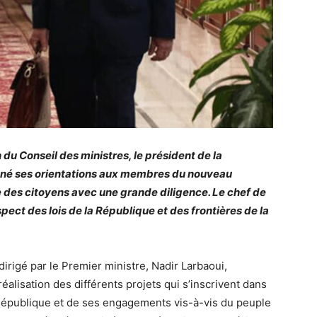
du Conseil des ministres, le président de la
né ses orientations aux membres du nouveau
 des citoyens avec une grande diligence. Le chef de
espect des lois de la République et des frontières de la
dirigé par le Premier ministre, Nadir Larbaoui,
 réalisation des différents projets qui s’inscrivent dans
République et de ses engagements vis-à-vis du peuple