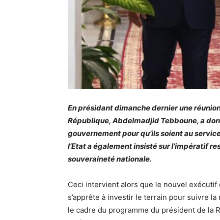
En présidant dimanche dernier une réunion 
République, Abdelmadjid Tebboune, a don
gouvernement pour qu’ils soient au service
l’Etat a également insisté sur l’impératif r
souveraineté nationale.
Ceci intervient alors que le nouvel exécutif 
s’apprête à investir le terrain pour suivre la
le cadre du programme du président de la 