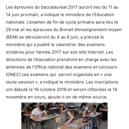
Les épreuves du baccalauréat 2017 auront lieu du 11 au
14 juin prochain, a indiqué le ministère de l’Education
nationale. L’examen de fin de cycle primaire aura lieu le
28 mai et les épreuves du Brevet d’enseignement moyen
(BEM) se dérouleront du 4 au 6 juin, a précisé le
ministère qui a publié le calendrier des examens
scolaires pour l’année 2017 sur son site Internet. Les
directions de l’éducation prendront en charge avec les
antennes de l’Office national des examens et concours
(ONEC) ces examens qui seront organisés en « une
seule session », a indiqué le ministère. Les inscriptions
ont débuté le 19 octobre 2016 et seront clôturées le 16
novembre en cours, ajoute-t-on de même source.