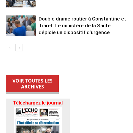
Double drame routier à Constantine et
Tiaret: Le ministère de la Santé
déploie un dispositif d’urgence
VOIR TOUTES LES
ARCHIVES