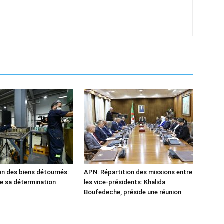
n des biens détournés:
APN: Répartition des missions entre
he sa détermination
les vice-présidents: Khalida
Boufedeche, préside une réunion