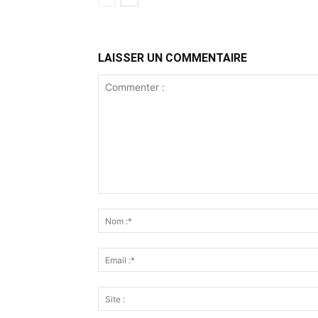
LAISSER UN COMMENTAIRE