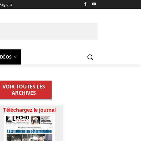
Régions
IDÉOS
VOIR TOUTES LES
ARCHIVES