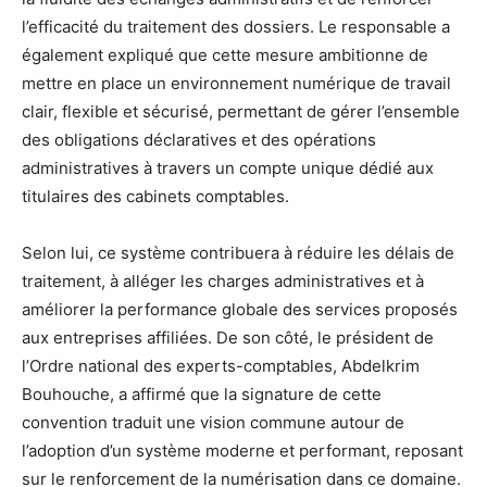
l’efficacité du traitement des dossiers. Le responsable a
également expliqué que cette mesure ambitionne de
mettre en place un environnement numérique de travail
clair, flexible et sécurisé, permettant de gérer l’ensemble
des obligations déclaratives et des opérations
administratives à travers un compte unique dédié aux
titulaires des cabinets comptables.
Selon lui, ce système contribuera à réduire les délais de
traitement, à alléger les charges administratives et à
améliorer la performance globale des services proposés
aux entreprises affiliées. De son côté, le président de
l’Ordre national des experts-comptables, Abdelkrim
Bouhouche, a affirmé que la signature de cette
convention traduit une vision commune autour de
l’adoption d’un système moderne et performant, reposant
sur le renforcement de la numérisation dans ce domaine.