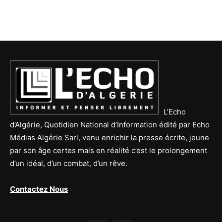
L’Echo
d’Algérie, Quotidien National d’Information édité par Echo
Médias Algérie Sarl, venu enrichir la presse écrite, jeune
par son âge certes mais en réalité c’est le prolongement
d’un idéal, d’un combat, d’un rêve.
Contactez Nous