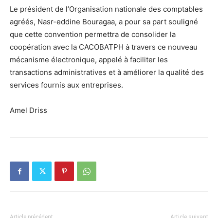
Le président de l’Organisation nationale des comptables
agréés, Nasr-eddine Bouragaa, a pour sa part souligné
que cette convention permettra de consolider la
coopération avec la CACOBATPH à travers ce nouveau
mécanisme électronique, appelé à faciliter les
transactions administratives et à améliorer la qualité des
services fournis aux entreprises.
Amel Driss
Article précédent
Article suivant