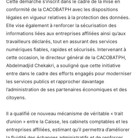
Cette démarche s’inscrit dans le cadre de la mise en
conformité de la CACOBATPH avec les dispositions
légales en vigueur relatives à la protection des données.
Elle vise également à renforcer la sécurisation des
informations liées aux entreprises affiliées ainsi qu’aux
travailleurs déclarés, tout en assurant des services
numériques fiables, rapides et sécurisés. Intervenant à
cette occasion, le directeur général de la CACOBATPH,
Abdelmadjid Chekakri, a souligné que cette initiative
entre dans le cadre des efforts engagés pour moderniser
les services publics et rapprocher davantage
l’administration de ses partenaires économiques et des
citoyens.
Il a qualifié ce nouveau mécanisme de véritable « trait
d’union » entre la Caisse, les cabinets comptables et les
entreprises affiliées, estimant qu’il permettra d’améliorer
la fluidité des échanges administratifs et de renforcer