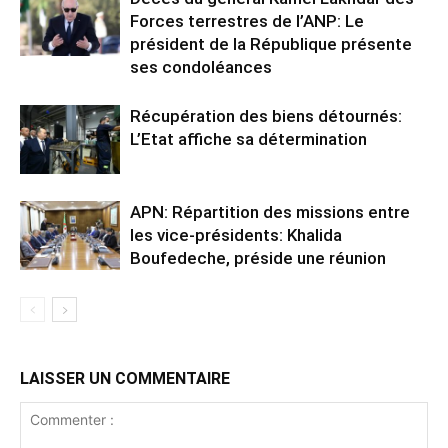
Forces terrestres de l’ANP: Le
président de la République présente
ses condoléances
Récupération des biens détournés:
L’Etat affiche sa détermination
APN: Répartition des missions entre
les vice-présidents: Khalida
Boufedeche, préside une réunion
LAISSER UN COMMENTAIRE