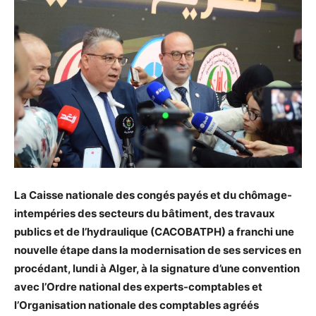
La Caisse nationale des congés payés et du chômage-
intempéries des secteurs du bâtiment, des travaux
publics et de l’hydraulique (CACOBATPH) a franchi une
nouvelle étape dans la modernisation de ses services en
procédant, lundi à Alger, à la signature d’une convention
avec l’Ordre national des experts-comptables et
l’Organisation nationale des comptables agréés