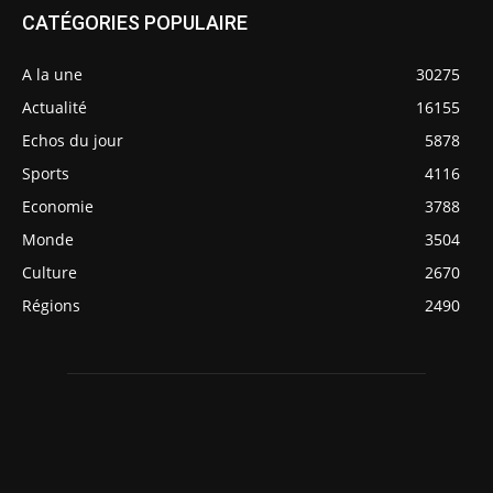
CATÉGORIES POPULAIRE
A la une
30275
Actualité
16155
Echos du jour
5878
Sports
4116
Economie
3788
Monde
3504
Culture
2670
Régions
2490