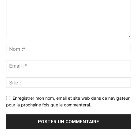
Enregistrer mon nom, email et site web dans ce navigateur
pour la prochaine fois que je commenterai.