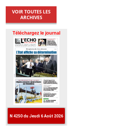
VOIR TOUTES LES
ARCHIVES