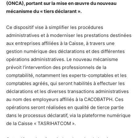
(ONCA), portant sur la mise en œuvre du nouveau
mécanisme du « tiers déclarant ».
Ce dispositif vise à simplifier les procédures
administratives et à moderniser les prestations destinées
aux entreprises affiliées à la Caisse, à travers une
gestion numérique des déclarations et des différentes
opérations administratives. Le nouveau mécanisme
prévoit l’intervention des professionnels de la
comptabilité, notamment les experts-comptables et les
comptables agréés, qui seront habilités à effectuer les
déclarations et les diverses transactions administratives
au nom des employeurs affiliés à la CACOBATPH. Ces
opérations seront réalisées en qualité de tierce partie
dans le processus déclaratif, via la plateforme numérique
de la Caisse « TASRIHATCOM ».