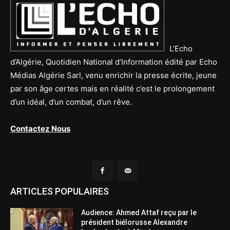
L’Echo
d’Algérie, Quotidien National d’Information édité par Echo
Médias Algérie Sarl, venu enrichir la presse écrite, jeune
par son âge certes mais en réalité c’est le prolongement
d’un idéal, d’un combat, d’un rêve.
Contactez Nous
ARTICLES POPULAIRES
Audience: Ahmed Attaf reçu par le
président biélorusse Alexandre