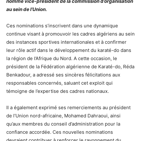
nommé vice-président de la commission d’organisation
au sein de l’Union.
Ces nominations s’inscrivent dans une dynamique
continue visant à promouvoir les cadres algériens au sein
des instances sportives internationales et à confirmer
leur rôle actif dans le développement du karaté-do dans
la région de l’Afrique du Nord. A cette occasion, le
président de la Fédération algérienne de Karaté-do, Réda
Benkadour, a adressé ses sincères félicitations aux
responsables concernés, saluant cet exploit qui
témoigne de l’expertise des cadres nationaux.
Il a également exprimé ses remerciements au président
de l’Union nord-africaine, Mohamed Dahraoui, ainsi
qu’aux membres du conseil d’administration pour la
confiance accordée. Ces nouvelles nominations
devraient contribuer à renforcer le rayonnement du