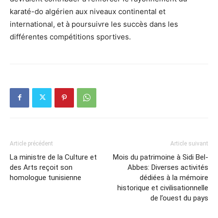
karaté-do algérien aux niveaux continental et
international, et à poursuivre les succès dans les
différentes compétitions sportives.
Article précédent
Article suivant
La ministre de la Culture et
Mois du patrimoine à Sidi Bel-
des Arts reçoit son
Abbes: Diverses activités
homologue tunisienne
dédiées à la mémoire
historique et civilisationnelle
de l’ouest du pays