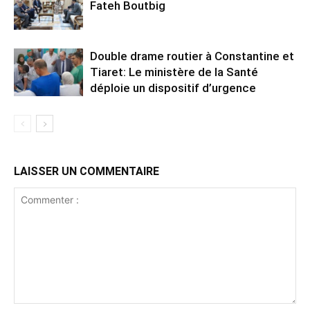
Fateh Boutbig
Double drame routier à Constantine et
Tiaret: Le ministère de la Santé
déploie un dispositif d’urgence
LAISSER UN COMMENTAIRE