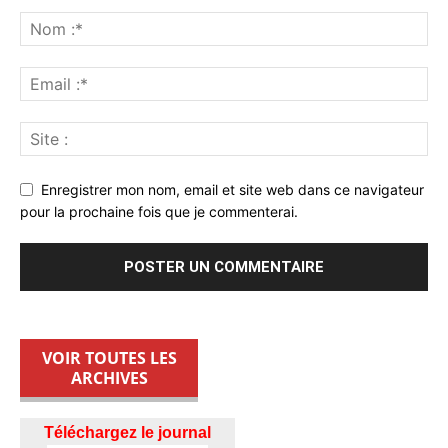
Enregistrer mon nom, email et site web dans ce navigateur
pour la prochaine fois que je commenterai.
VOIR TOUTES LES
ARCHIVES