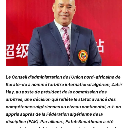
Le Conseil d’administration de l’Union nord-africaine de
Karaté-do a nommé l’arbitre international algérien, Zahir
Hay, au poste de président de la commission des
arbitres, une décision qui reflète le statut avancé des
compétences algériennes au niveau continental, a-t-on
appris auprès de la Fédération algérienne de la
discipline (FAK). Par ailleurs, Fateh Benathman a été