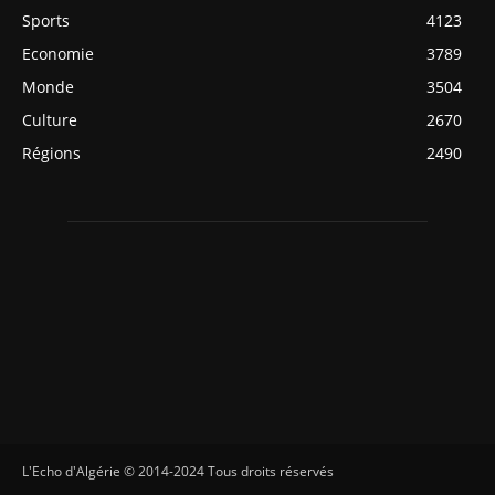
Sports
4123
Economie
3789
Monde
3504
Culture
2670
Régions
2490
L'Echo d'Algérie © 2014-2024 Tous droits réservés