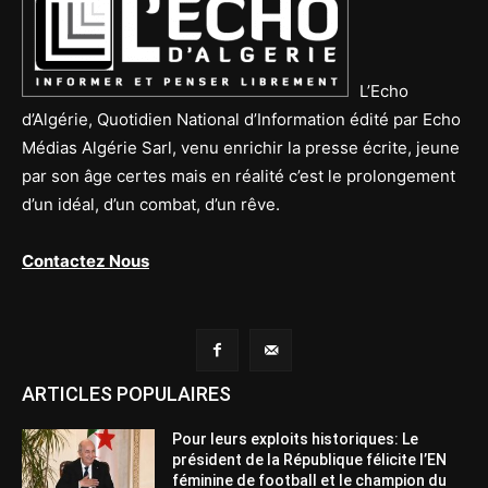
L’Echo
d’Algérie, Quotidien National d’Information édité par Echo
Médias Algérie Sarl, venu enrichir la presse écrite, jeune
par son âge certes mais en réalité c’est le prolongement
d’un idéal, d’un combat, d’un rêve.
Contactez Nous
ARTICLES POPULAIRES
Pour leurs exploits historiques: Le
président de la République félicite l’EN
féminine de football et le champion du