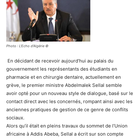
Photo : L'Echo d'Algérie ©
En décidant de recevoir aujourd’hui au palais du
gouvernement les représentants des étudiants en
pharmacie et en chirurgie dentaire, actuellement en
grève, le premier ministre Abdelmalek Sellal semble
avoir opté pour un nouveau style de dialogue, basé sur le
contact direct avec les concernés, rompant ainsi avec les
anciennes pratiques de gestion de ce genre de conflits
sociaux.
Alors qu’il était en pleins travaux du sommet de l’Union
africaine à Addis Abeba, Sellal a écrit sur son compte