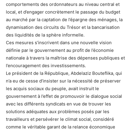
comportements des ordonnateurs au niveau central et
local, et d’engager concrètement le passage du budget
au marché par la captation de l’épargne des ménages, la
dynamisation des circuits du Trésor et la bancarisation
des liquidités de la sphère informelle.
Ces mesures s’inscrivent dans une nouvelle vision
définie par le gouvernement au profit de l’économie
nationale à travers la maîtrise des dépenses publiques et
l’encouragement des investissements.
Le président de la République, Abdelaziz Bouteflika, qui
n’a eu de cesse d’insister sur la nécessité de préserver
les acquis sociaux du peuple, avait instruit le
gouvernement à l’effet de promouvoir le dialogue social
avec les différents syndicats en vue de trouver les
solutions adéquates aux problèmes posés par les
travailleurs et persévérer le climat social, considéré
comme le véritable garant de la relance économique