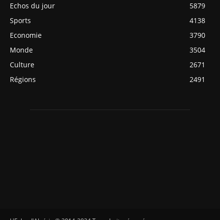
Echos du jour
5879
Sports
4138
Economie
3790
Monde
3504
Culture
2671
Régions
2491