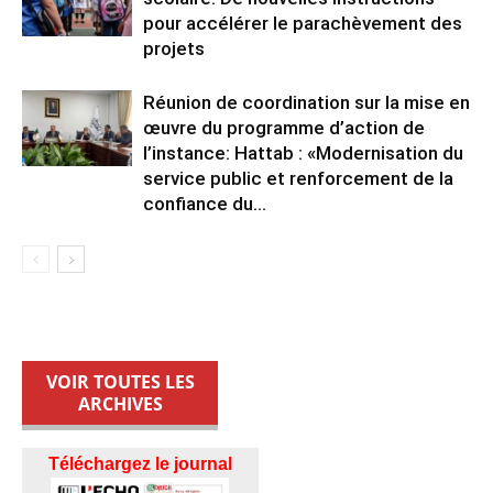
pour accélérer le parachèvement des
projets
Réunion de coordination sur la mise en
œuvre du programme d’action de
l’instance: Hattab : «Modernisation du
service public et renforcement de la
confiance du...
VOIR TOUTES LES
ARCHIVES