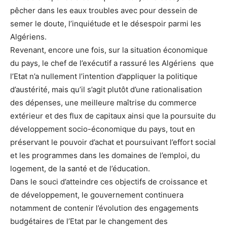
pêcher dans les eaux troubles avec pour dessein de
semer le doute, l’inquiétude et le désespoir parmi les
Algériens.
Revenant, encore une fois, sur la situation économique
du pays, le chef de l’exécutif a rassuré les Algériens que
l’Etat n’a nullement l’intention d’appliquer la politique
d’austérité, mais qu’il s’agit plutôt d’une rationalisation
des dépenses, une meilleure maîtrise du commerce
extérieur et des flux de capitaux ainsi que la poursuite du
développement socio-économique du pays, tout en
préservant le pouvoir d’achat et poursuivant l’effort social
et les programmes dans les domaines de l’emploi, du
logement, de la santé et de l’éducation.
Dans le souci d’atteindre ces objectifs de croissance et
de développement, le gouvernement continuera
notamment de contenir l’évolution des engagements
budgétaires de l’Etat par le changement des