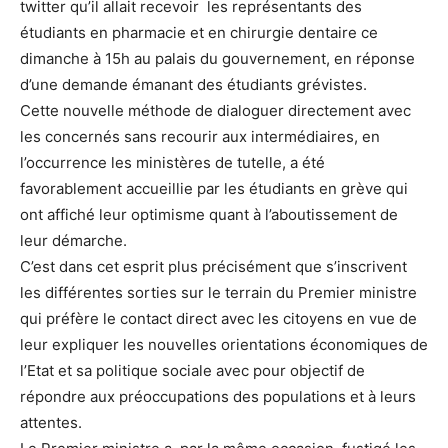
twitter qu’il allait recevoir les représentants des
étudiants en pharmacie et en chirurgie dentaire ce
dimanche à 15h au palais du gouvernement, en réponse
d’une demande émanant des étudiants grévistes.
Cette nouvelle méthode de dialoguer directement avec
les concernés sans recourir aux intermédiaires, en
l’occurrence les ministères de tutelle, a été
favorablement accueillie par les étudiants en grève qui
ont affiché leur optimisme quant à l’aboutissement de
leur démarche.
C’est dans cet esprit plus précisément que s’inscrivent
les différentes sorties sur le terrain du Premier ministre
qui préfère le contact direct avec les citoyens en vue de
leur expliquer les nouvelles orientations économiques de
l’Etat et sa politique sociale avec pour objectif de
répondre aux préoccupations des populations et à leurs
attentes.