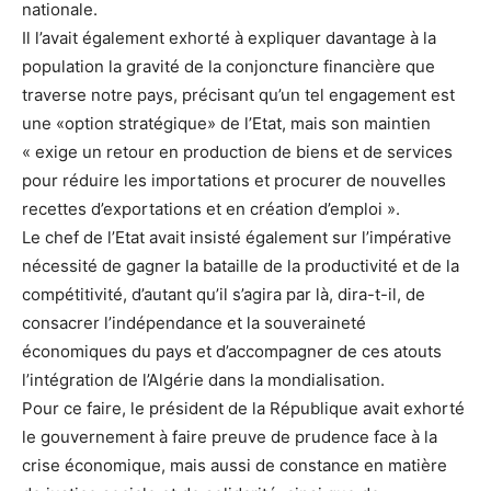
nationale.
Il l’avait également exhorté à expliquer davantage à la
population la gravité de la conjoncture financière que
traverse notre pays, précisant qu’un tel engagement est
une «option stratégique» de l’Etat, mais son maintien
« exige un retour en production de biens et de services
pour réduire les importations et procurer de nouvelles
recettes d’exportations et en création d’emploi ».
Le chef de l’Etat avait insisté également sur l’impérative
nécessité de gagner la bataille de la productivité et de la
compétitivité, d’autant qu’il s’agira par là, dira-t-il, de
consacrer l’indépendance et la souveraineté
économiques du pays et d’accompagner de ces atouts
l’intégration de l’Algérie dans la mondialisation.
Pour ce faire, le président de la République avait exhorté
le gouvernement à faire preuve de prudence face à la
crise économique, mais aussi de constance en matière