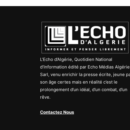
L’Echo d’Algérie, Quotidien National
d’Information édité par Echo Médias Algérie
Sarl, venu enrichir la presse écrite, jeune p
son âge certes mais en réalité c’est le
prolongement d’un idéal, d’un combat, d’un
rêve.
Contactez Nous