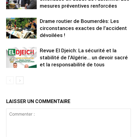
mesures préventives renforcées
Drame routier de Boumerdès: Les
circonstances exactes de l’accident
dévoilées !
Revue El Djeich: La sécurité et la
stabilité de l’Algérie… un devoir sacré
et la responsabilité de tous
LAISSER UN COMMENTAIRE