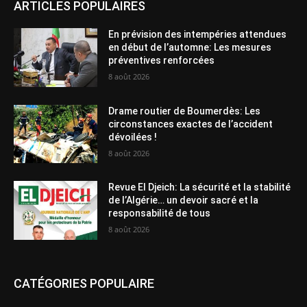
ARTICLES POPULAIRES
En prévision des intempéries attendues
en début de l’automne: Les mesures
préventives renforcées
8 août 2026
Drame routier de Boumerdès: Les
circonstances exactes de l’accident
dévoilées !
8 août 2026
Revue El Djeich: La sécurité et la stabilité
de l’Algérie… un devoir sacré et la
responsabilité de tous
8 août 2026
CATÉGORIES POPULAIRE