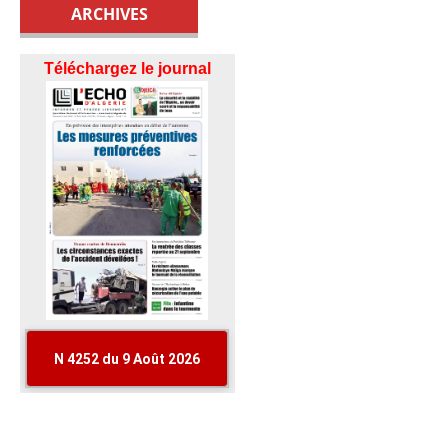
ARCHIVES