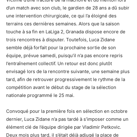
d’un match avec son club, le gardien de 28 ans a dû subir
une intervention chirurgicale, ce qui l’a éloigné des
terrains ces dernières semaines. Alors que la saison
touche à sa fin en LaLiga 2, Granada dispose encore de
trois rencontres à disputer. Toutefois, Luca Zidane
semble déjà forfait pour la prochaine sortie de son
équipe, prévue samedi, puisqu’il n’a pas encore repris
l’entraînement collectif. Un retour est donc plutôt
envisagé lors de la rencontre suivante, une semaine plus
tard, afin de retrouver progressivement le rythme de la
compétition avant le début du stage de la sélection
nationale programmé le 25 mai.
Convoqué pour la première fois en sélection en octobre
dernier, Luca Zidane n’a pas tardé à s’imposer comme un
élément clé de l’équipe dirigée par Vladimir Petkovic.
Deux mois plus tard, il s’était déjà adjugé la place de