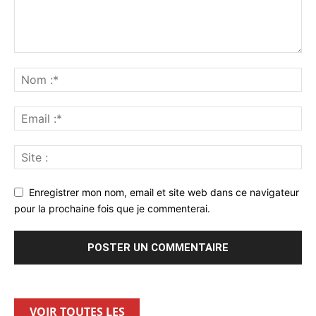
Enregistrer mon nom, email et site web dans ce navigateur
pour la prochaine fois que je commenterai.
VOIR TOUTES LES