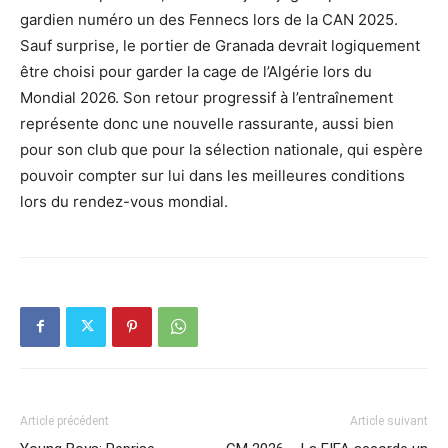
gardien numéro un des Fennecs lors de la CAN 2025.
Sauf surprise, le portier de Granada devrait logiquement
être choisi pour garder la cage de l’Algérie lors du
Mondial 2026. Son retour progressif à l’entraînement
représente donc une nouvelle rassurante, aussi bien
pour son club que pour la sélection nationale, qui espère
pouvoir compter sur lui dans les meilleures conditions
lors du rendez-vous mondial.
Article précédent
Article suivant