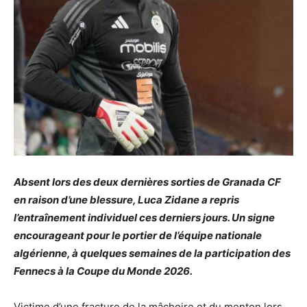
Absent lors des deux dernières sorties de Granada CF
en raison d’une blessure, Luca Zidane a repris
l’entraînement individuel ces derniers jours. Un signe
encourageant pour le portier de l’équipe nationale
algérienne, à quelques semaines de la participation des
Fennecs à la Coupe du Monde 2026.
Victime d’une fracture de la mâchoire et du menton lors