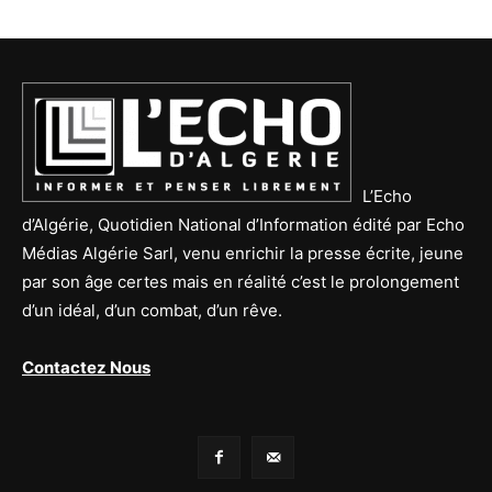
L’Echo
d’Algérie, Quotidien National d’Information édité par Echo
Médias Algérie Sarl, venu enrichir la presse écrite, jeune
par son âge certes mais en réalité c’est le prolongement
d’un idéal, d’un combat, d’un rêve.
Contactez Nous