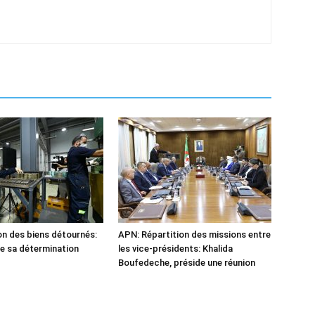
n des biens détournés:
APN: Répartition des missions entre
he sa détermination
les vice-présidents: Khalida
Boufedeche, préside une réunion