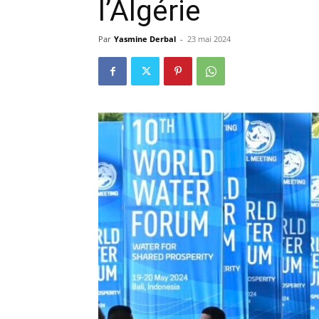
l’Algérie
Par
Yasmine Derbal
-
23 mai 2024