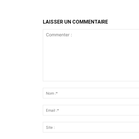
LAISSER UN COMMENTAIRE