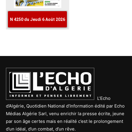
L’Echo
d’Algérie, Quotidien National d’Information édité par Echo
Médias Algérie Sarl, venu enrichir la presse écrite, jeune
par son âge certes mais en réalité c’est le prolongement
d’un idéal, d’un combat, d’un rêve.