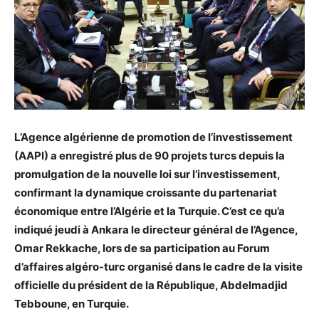
L’Agence algérienne de promotion de l’investissement
(AAPI) a enregistré plus de 90 projets turcs depuis la
promulgation de la nouvelle loi sur l’investissement,
confirmant la dynamique croissante du partenariat
économique entre l’Algérie et la Turquie. C’est ce qu’a
indiqué jeudi à Ankara le directeur général de l’Agence,
Omar Rekkache, lors de sa participation au Forum
d’affaires algéro-turc organisé dans le cadre de la visite
officielle du président de la République, Abdelmadjid
Tebboune, en Turquie.