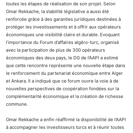
toutes les étapes de réalisation de son projet. Selon
Omar Rekkache, la stabilité législative a aussi été
renforcée grâce à des garanties juridiques destinées à
protéger les investissements et à offrir aux opérateurs
économiques une visibilité claire et durable. Evoquant
l’importance du Forum d’affaires algéro-turc, organisé
avec la participation de plus de 300 opérateurs
économiques des deux pays, le DG de l’AAPI a estimé
que cette rencontre représente une nouvelle étape dans
le renforcement du partenariat économique entre Alger
et Ankara. Il a indiqué que ce forum ouvre la voie à de
nouvelles perspectives de coopération fondées sur la
complémentarité économique et la création de richesse
commune.
Omar Rekkache a enfin réaffirmé la disponibilité de l’AAPI
à accompagner les investisseurs turcs et à réunir toutes