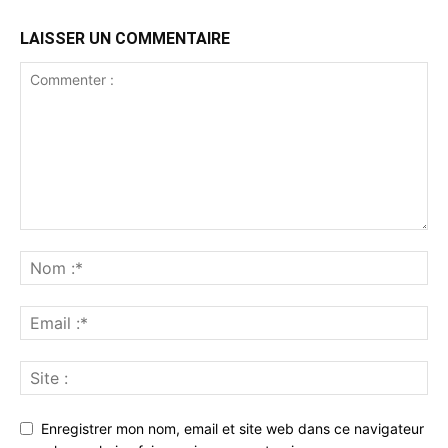
LAISSER UN COMMENTAIRE
Enregistrer mon nom, email et site web dans ce navigateur