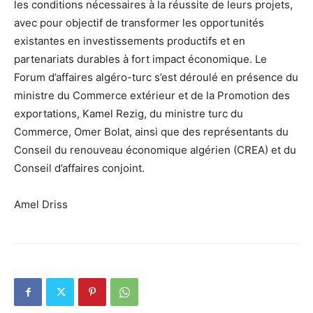
les conditions nécessaires à la réussite de leurs projets,
avec pour objectif de transformer les opportunités
existantes en investissements productifs et en
partenariats durables à fort impact économique. Le
Forum d’affaires algéro-turc s’est déroulé en présence du
ministre du Commerce extérieur et de la Promotion des
exportations, Kamel Rezig, du ministre turc du
Commerce, Omer Bolat, ainsi que des représentants du
Conseil du renouveau économique algérien (CREA) et du
Conseil d’affaires conjoint.
Amel Driss