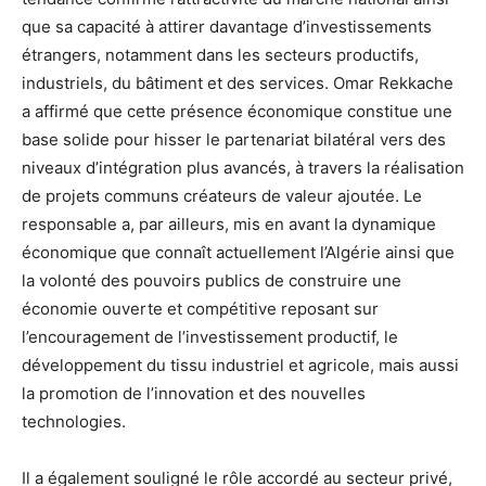
que sa capacité à attirer davantage d’investissements
étrangers, notamment dans les secteurs productifs,
industriels, du bâtiment et des services. Omar Rekkache
a affirmé que cette présence économique constitue une
base solide pour hisser le partenariat bilatéral vers des
niveaux d’intégration plus avancés, à travers la réalisation
de projets communs créateurs de valeur ajoutée. Le
responsable a, par ailleurs, mis en avant la dynamique
économique que connaît actuellement l’Algérie ainsi que
la volonté des pouvoirs publics de construire une
économie ouverte et compétitive reposant sur
l’encouragement de l’investissement productif, le
développement du tissu industriel et agricole, mais aussi
la promotion de l’innovation et des nouvelles
technologies.
Il a également souligné le rôle accordé au secteur privé,