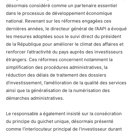
désormais considéré comme un partenaire essentiel
dans le processus de développement économique
national. Revenant sur les réformes engagées ces
dernières années, le directeur général de l’AAPI a évoqué
les mesures adoptées sous le suivi direct du président
de la République pour améliorer le climat des affaires et
renforcer l’attractivité du pays auprès des investisseurs
étrangers. Ces réformes concernent notamment la
simplification des procédures administratives, la
réduction des délais de traitement des dossiers
d’investissement, l’amélioration de la qualité des services
ainsi que la généralisation de la numérisation des
démarches administratives.
Le responsable a également insisté sur la consécration
du principe du guichet unique, désormais présenté
comme l’interlocuteur principal de l’investisseur durant