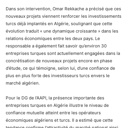
Dans son intervention, Omar Rekkache a précisé que ces
nouveaux projets viennent renforcer les investissements
turcs déjà implantés en Algérie, soulignant que cette
évolution traduit « une dynamique croissante » dans les
relations économiques entre les deux pays. Le
responsable a également fait savoir qu’environ 30
entreprises turques sont actuellement engagées dans la
concrétisation de nouveaux projets encore en phase
d’étude, ce qui témoigne, selon lui, d’une confiance de
plus en plus forte des investisseurs turcs envers le
marché algérien.
Pour le DG de l’AAPI, la présence importante des
entreprises turques en Algérie illustre le niveau de
confiance mutuelle atteint entre les opérateurs
économiques algériens et turcs. Il a estimé que cette
tendance confirme l’attractivité du marché national ainsi