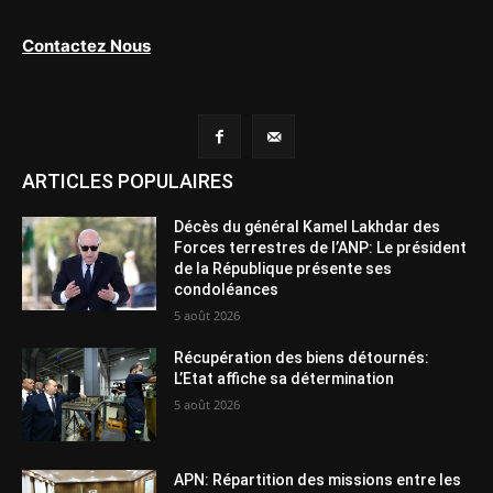
Contactez Nous
ARTICLES POPULAIRES
Décès du général Kamel Lakhdar des
Forces terrestres de l’ANP: Le président
de la République présente ses
condoléances
5 août 2026
Récupération des biens détournés:
L’Etat affiche sa détermination
5 août 2026
APN: Répartition des missions entre les