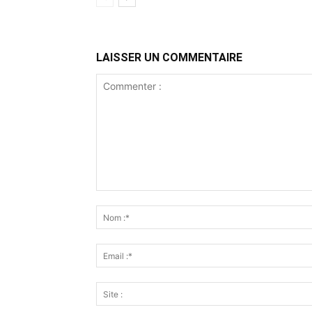
LAISSER UN COMMENTAIRE