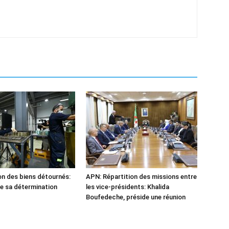
n des biens détournés:
APN: Répartition des missions entre
he sa détermination
les vice-présidents: Khalida
Boufedeche, préside une réunion