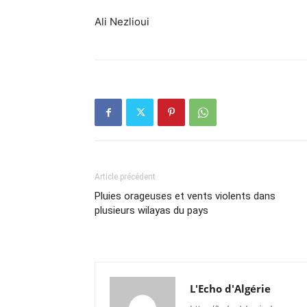
Ali Nezlioui
Article précédent
Pluies orageuses et vents violents dans
plusieurs wilayas du pays
L'Echo d'Algérie