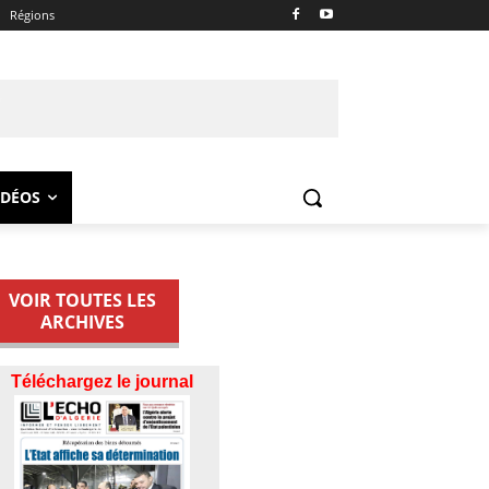
Régions
IDÉOS
VOIR TOUTES LES
ARCHIVES