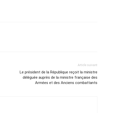
Article suivant
Le président de la République reçoit la ministre
déléguée auprès de la ministre française des
Armées et des Anciens combattants