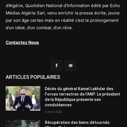
d’Algérie, Quotidien National d’Information édité par Echo
Médias Algérie Sarl, venu enrichir la presse écrite, jeune
par son âge certes mais en réalité c’est le prolongement
d’un idéal, d’un combat, d’un rêve.
Contactez Nous
ARTICLES POPULAIRES
Décès du général Kamel Lakhdar des
Forces terrestres de l’ANP: Le président
de la République présente ses
condoléances
5 août 2026
Récupération des biens détournés: