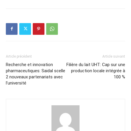
Article précédent
Article suivant
Recherche et innovation
Filière du lait UHT: Cap sur une
pharmaceutiques: Saidal scelle
production locale intégrée à
2 nouveaux partenariats avec
100 %
l’université