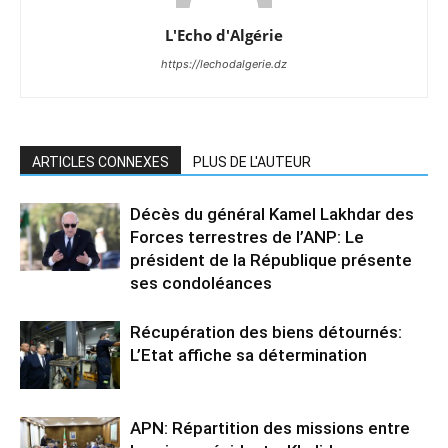
L'Echo d'Algérie
https://lechodalgerie.dz
ARTICLES CONNEXES
PLUS DE L'AUTEUR
Décès du général Kamel Lakhdar des
Forces terrestres de l’ANP: Le
président de la République présente
ses condoléances
Récupération des biens détournés:
L’Etat affiche sa détermination
APN: Répartition des missions entre