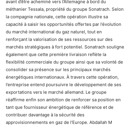
avant d’être acheminé vers l’Allemagne à bord du
méthanier Tessala, propriété du groupe Sonatrach. Selon
la compagnie nationale, cette opération illustre sa
capacité à saisir les opportunités offertes par l’évolution
du marché international du gaz naturel, tout en
renforçant la valorisation de ses ressources sur des
marchés stratégiques à fort potentiel. Sonatrach souligne
également que cette première livraison reflète la
flexibilité commerciale du groupe ainsi que sa volonté de
consolider sa présence sur les principaux marchés
énergétiques internationaux. À travers cette opération,
l’entreprise entend poursuivre le développement de ses
exportations vers le marché allemand. Le groupe
réaffirme enfin son ambition de renforcer sa position en
tant que fournisseur énergétique de référence et de
contribuer davantage à la sécurité des
approvisionnements en gaz de l’Europe. Abdallah M