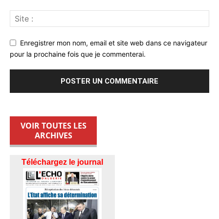
Enregistrer mon nom, email et site web dans ce navigateur
pour la prochaine fois que je commenterai.
VOIR TOUTES LES
ARCHIVES