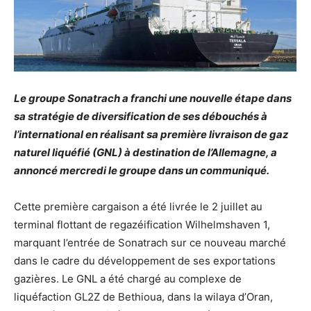
Le groupe Sonatrach a franchi une nouvelle étape dans
sa stratégie de diversification de ses débouchés à
l’international en réalisant sa première livraison de gaz
naturel liquéfié (GNL) à destination de l’Allemagne, a
annoncé mercredi le groupe dans un communiqué.
Cette première cargaison a été livrée le 2 juillet au
terminal flottant de regazéification Wilhelmshaven 1,
marquant l’entrée de Sonatrach sur ce nouveau marché
dans le cadre du développement de ses exportations
gazières. Le GNL a été chargé au complexe de
liquéfaction GL2Z de Bethioua, dans la wilaya d’Oran,