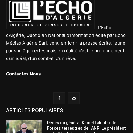
L’Echo
d’Algérie, Quotidien National d’Information édité par Echo
Médias Algérie Sarl, venu enrichir la presse écrite, jeune
par son âge certes mais en réalité c’est le prolongement
d’un idéal, d’un combat, d’un rêve.
Contactez Nous
ARTICLES POPULAIRES
Décès du général Kamel Lakhdar des
Forces terrestres de l’ANP: Le président