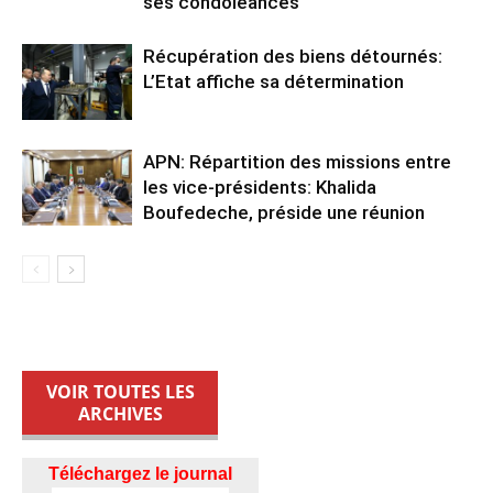
ses condoléances
Récupération des biens détournés:
L’Etat affiche sa détermination
APN: Répartition des missions entre
les vice-présidents: Khalida
Boufedeche, préside une réunion
VOIR TOUTES LES
ARCHIVES