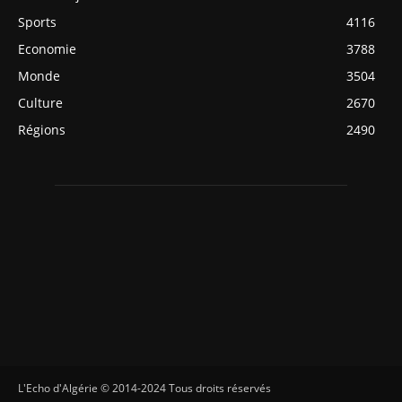
Sports
4116
Economie
3788
Monde
3504
Culture
2670
Régions
2490
L'Echo d'Algérie © 2014-2024 Tous droits réservés