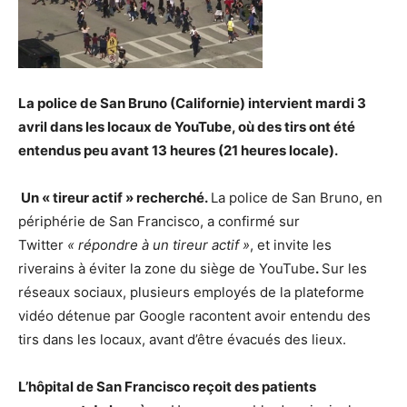
La police de San Bruno (Californie) intervient mardi 3
avril dans les locaux de YouTube, où des tirs ont été
entendus peu avant 13 heures (21 heures locale).
Un « tireur actif » recherché.
La police de San Bruno, en
périphérie de San Francisco, a confirmé sur
Twitter
« répondre à un tireur actif »
, et invite les
riverains à éviter la zone du siège de YouTube
.
Sur les
réseaux sociaux, plusieurs employés de la plateforme
vidéo détenue par Google racontent avoir entendu des
tirs dans les locaux, avant d’être évacués des lieux.
L’hôpital de San Francisco reçoit des patients