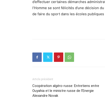
d’effectuer certaines démarches administrati
l’Homme se sont félicités d’une décision du 
de faire du sport dans les écoles publiques
Article précédent
Coopération algéro-russe: Entretiens entre
Ouyahia et le ministre russe de l’Energie
Alexandre Novak