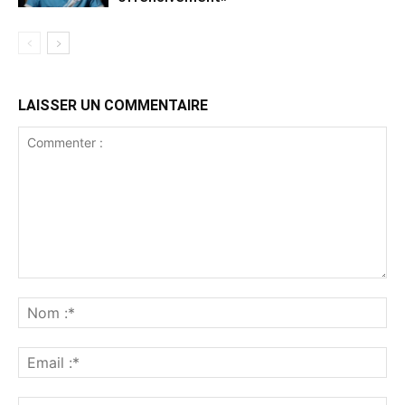
LAISSER UN COMMENTAIRE