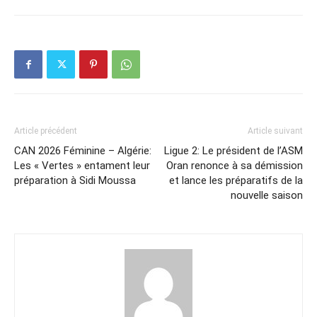
Article précédent
Article suivant
CAN 2026 Féminine – Algérie:
Ligue 2: Le président de l’ASM
Les « Vertes » entament leur
Oran renonce à sa démission
préparation à Sidi Moussa
et lance les préparatifs de la
nouvelle saison