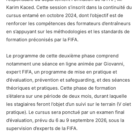
Karim Kaced. Cette session s’inscrit dans la continuité du
cursus entamé en octobre 2024, dont l’objectif est de
renforcer les compétences des formateurs d’entraîneurs
en s’appuyant sur les méthodologies et les standards de
formation préconisés par la FIFA.
Le programme de cette deuxième phase comprend
notamment une séance en ligne animée par Giovanni,
expert FIFA, un programme de mise en pratique et
d’évaluation, prévention et safeguarding, et des séances
théoriques et pratiques. Cette phase de formation
s’étalera sur une période de deux mois, durant laquelle
les stagiaires feront l’objet d’un suivi sur le terrain (V olet
pratique). Le cursus sera ponctué par un examen final
d’évaluation, prévu du 6 au 9 septembre 2026, sous la
supervision d’experts de la FIFA.