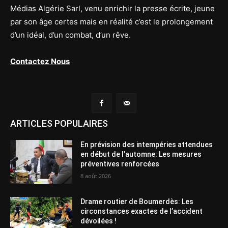
Médias Algérie Sarl, venu enrichir la presse écrite, jeune
par son âge certes mais en réalité c’est le prolongement
d’un idéal, d’un combat, d’un rêve.
Contactez Nous
ARTICLES POPULAIRES
En prévision des intempéries attendues
en début de l’automne: Les mesures
préventives renforcées
8 août 2026
Drame routier de Boumerdès: Les
circonstances exactes de l’accident
dévoilées !