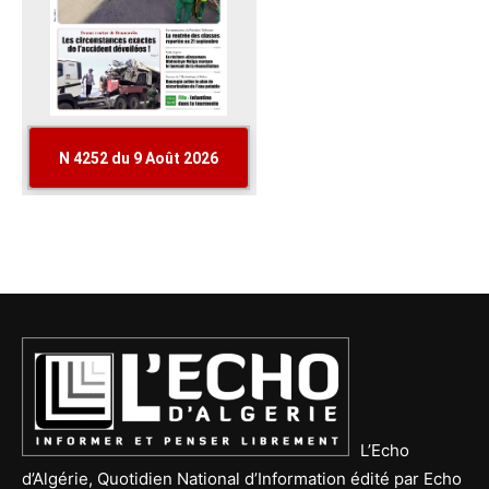
L’Echo
d’Algérie, Quotidien National d’Information édité par Echo