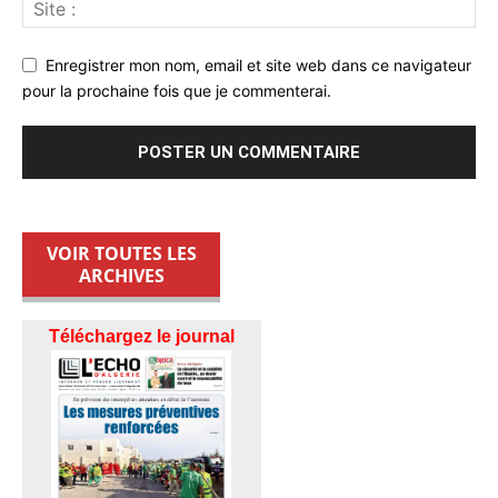
Enregistrer mon nom, email et site web dans ce navigateur
pour la prochaine fois que je commenterai.
VOIR TOUTES LES
ARCHIVES