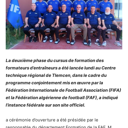
La deuxième phase du cursus de formation des
formateurs d’entraîneurs a été lancée lundi au Centre
technique régional de Tlemcen, dans le cadre du
programme conjointement mis en œuvre par la
Fédération Internationale de Football Association (FIFA)
et la Fédération algérienne de football (FAF), a indiqué
l’instance fédérale sur son site officiel.
a cérémonie d’ouverture a été présidée par le
responsable du département Formation de la FAF, M.