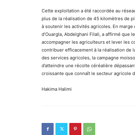
Cette exploitation a été raccordée au résea
plus de la réalisation de 45 kilomètres de pi
à soutenir les activités agricoles. En marg
d’Ouargla, Abdelghani Filali, a affirmé que l
accompagner les agriculteurs et lever les c
contribuer efficacement à la réalisation de l
des services agricoles, la campagne moisso
d’atteindre une récolte céréalière dépassant
croissante que connaît le secteur agricole d
Hakima Halimi