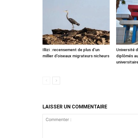
Illizi : recensement de plus d’un
Université d
millier d’oiseaux migrateurs nicheurs
diplômés au 
universitai
LAISSER UN COMMENTAIRE