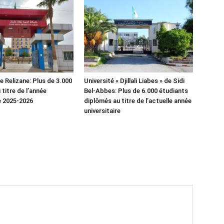
e Relizane: Plus de 3.000
Université « Djillali Liabes » de Sidi
titre de l’année
Bel-Abbes: Plus de 6.000 étudiants
re 2025-2026
diplômés au titre de l’actuelle année
universitaire