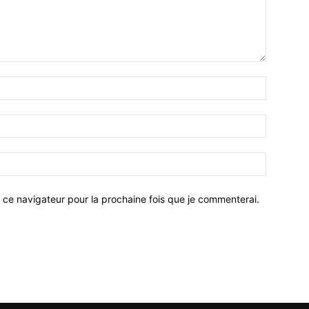
 ce navigateur pour la prochaine fois que je commenterai.