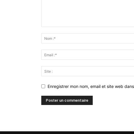
Enregistrer mon nom, email et site web dans