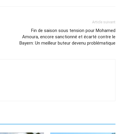
Article suivant
Fin de saison sous tension pour Mohamed
Amoura, encore sanctionné et écarté contre le
Bayern: Un meilleur buteur devenu problématique