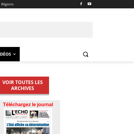
Régions
IDÉOS
VOIR TOUTES LES
ARCHIVES