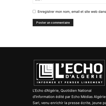
Enregistrer mon nom, email et site web dans
L’Echo d’Algérie, Quotidien National
d’Information édité par Echo Médias Algérie
Sarl, venu enrichir la presse écrite, jeune p