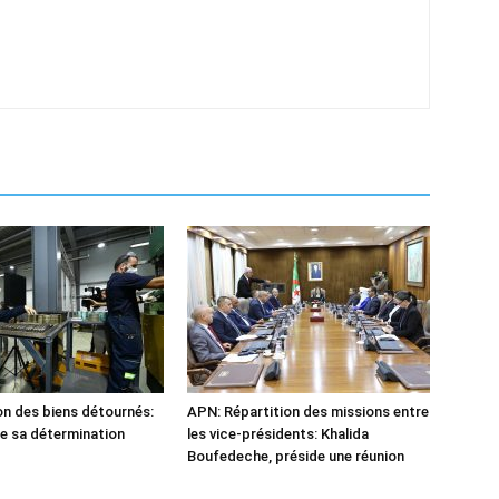
n des biens détournés:
APN: Répartition des missions entre
he sa détermination
les vice-présidents: Khalida
Boufedeche, préside une réunion