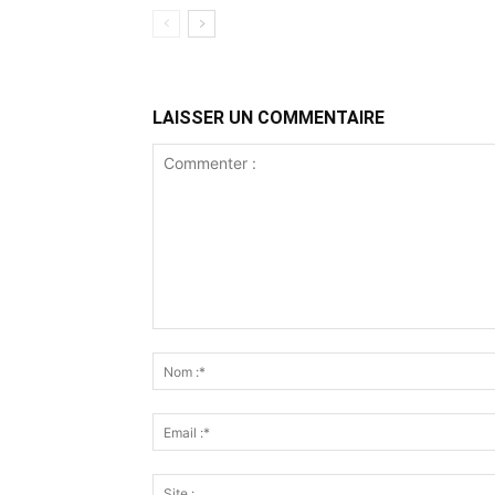
LAISSER UN COMMENTAIRE