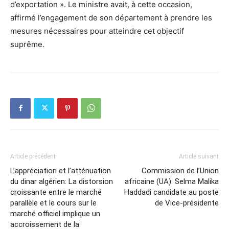
d’exportation ». Le ministre avait, à cette occasion,
affirmé l’engagement de son département à prendre les
mesures nécessaires pour atteindre cet objectif
suprême.
Article précédent
Article suivant
L’appréciation et l’atténuation
Commission de l’Union
du dinar algérien: La distorsion
africaine (UA): Selma Malika
croissante entre le marché
Haddadi candidate au poste
parallèle et le cours sur le
de Vice-présidente
marché officiel implique un
accroissement de la