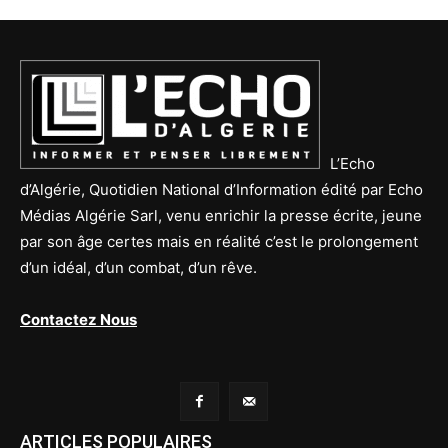
L’Echo
d’Algérie, Quotidien National d’Information édité par Echo
Médias Algérie Sarl, venu enrichir la presse écrite, jeune
par son âge certes mais en réalité c’est le prolongement
d’un idéal, d’un combat, d’un rêve.
Contactez Nous
ARTICLES POPULAIRES