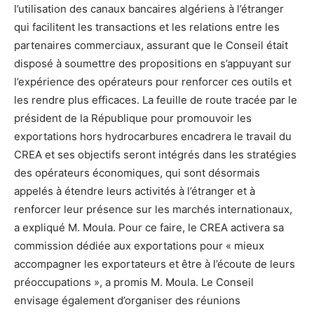
l’utilisation des canaux bancaires algériens à l’étranger
qui facilitent les transactions et les relations entre les
partenaires commerciaux, assurant que le Conseil était
disposé à soumettre des propositions en s’appuyant sur
l’expérience des opérateurs pour renforcer ces outils et
les rendre plus efficaces. La feuille de route tracée par le
président de la République pour promouvoir les
exportations hors hydrocarbures encadrera le travail du
CREA et ses objectifs seront intégrés dans les stratégies
des opérateurs économiques, qui sont désormais
appelés à étendre leurs activités à l’étranger et à
renforcer leur présence sur les marchés internationaux,
a expliqué M. Moula. Pour ce faire, le CREA activera sa
commission dédiée aux exportations pour « mieux
accompagner les exportateurs et être à l’écoute de leurs
préoccupations », a promis M. Moula. Le Conseil
envisage également d’organiser des réunions