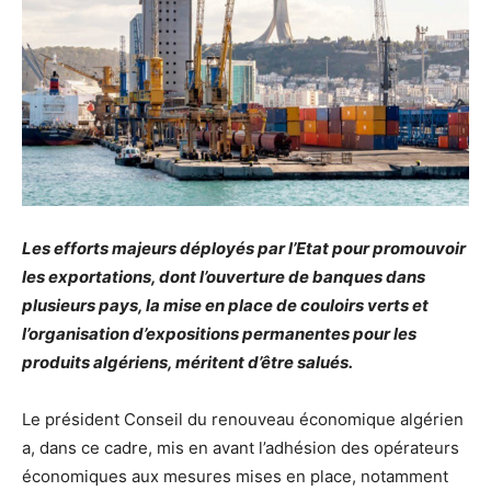
Les efforts majeurs déployés par l’Etat pour promouvoir
les exportations, dont l’ouverture de banques dans
plusieurs pays, la mise en place de couloirs verts et
l’organisation d’expositions permanentes pour les
produits algériens, méritent d’être salués.
Le président Conseil du renouveau économique algérien
a, dans ce cadre, mis en avant l’adhésion des opérateurs
économiques aux mesures mises en place, notamment