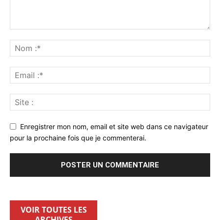
Enregistrer mon nom, email et site web dans ce navigateur
pour la prochaine fois que je commenterai.
VOIR TOUTES LES
ARCHIVES