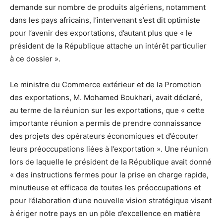
demande sur nombre de produits algériens, notamment
dans les pays africains, l’intervenant s’est dit optimiste
pour l’avenir des exportations, d’autant plus que « le
président de la République attache un intérêt particulier
à ce dossier ».
Le ministre du Commerce extérieur et de la Promotion
des exportations, M. Mohamed Boukhari, avait déclaré,
au terme de la réunion sur les exportations, que « cette
importante réunion a permis de prendre connaissance
des projets des opérateurs économiques et d’écouter
leurs préoccupations liées à l’exportation ». Une réunion
lors de laquelle le président de la République avait donné
« des instructions fermes pour la prise en charge rapide,
minutieuse et efficace de toutes les préoccupations et
pour l’élaboration d’une nouvelle vision stratégique visant
à ériger notre pays en un pôle d’excellence en matière