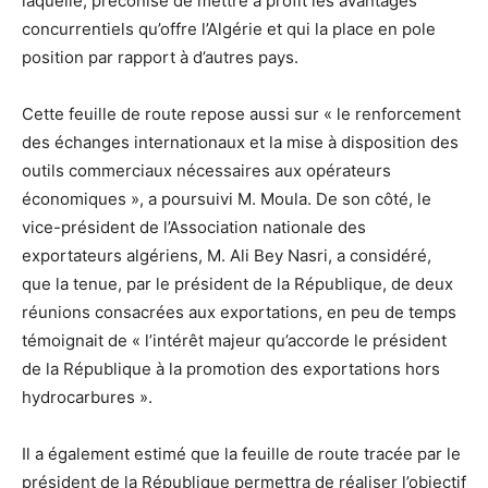
laquelle, préconise de mettre à profit les avantages
concurrentiels qu’offre l’Algérie et qui la place en pole
position par rapport à d’autres pays.
Cette feuille de route repose aussi sur « le renforcement
des échanges internationaux et la mise à disposition des
outils commerciaux nécessaires aux opérateurs
économiques », a poursuivi M. Moula. De son côté, le
vice-président de l’Association nationale des
exportateurs algériens, M. Ali Bey Nasri, a considéré,
que la tenue, par le président de la République, de deux
réunions consacrées aux exportations, en peu de temps
témoignait de « l’intérêt majeur qu’accorde le président
de la République à la promotion des exportations hors
hydrocarbures ».
Il a également estimé que la feuille de route tracée par le
président de la République permettra de réaliser l’objectif