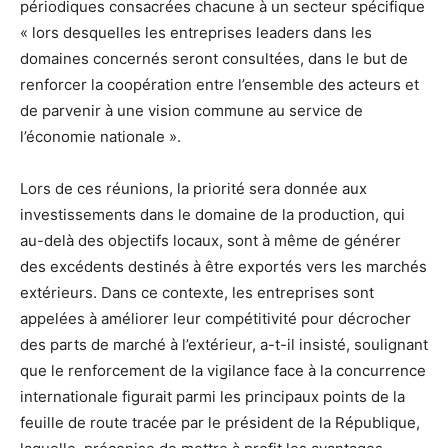
périodiques consacrées chacune à un secteur spécifique
« lors desquelles les entreprises leaders dans les
domaines concernés seront consultées, dans le but de
renforcer la coopération entre l’ensemble des acteurs et
de parvenir à une vision commune au service de
l’économie nationale ».
Lors de ces réunions, la priorité sera donnée aux
investissements dans le domaine de la production, qui
au-delà des objectifs locaux, sont à même de générer
des excédents destinés à être exportés vers les marchés
extérieurs. Dans ce contexte, les entreprises sont
appelées à améliorer leur compétitivité pour décrocher
des parts de marché à l’extérieur, a-t-il insisté, soulignant
que le renforcement de la vigilance face à la concurrence
internationale figurait parmi les principaux points de la
feuille de route tracée par le président de la République,