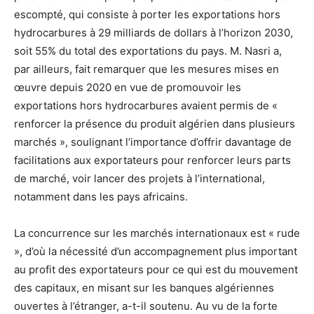
escompté, qui consiste à porter les exportations hors
hydrocarbures à 29 milliards de dollars à l’horizon 2030,
soit 55% du total des exportations du pays. M. Nasri a,
par ailleurs, fait remarquer que les mesures mises en
œuvre depuis 2020 en vue de promouvoir les
exportations hors hydrocarbures avaient permis de «
renforcer la présence du produit algérien dans plusieurs
marchés », soulignant l’importance d’offrir davantage de
facilitations aux exportateurs pour renforcer leurs parts
de marché, voir lancer des projets à l’international,
notamment dans les pays africains.
La concurrence sur les marchés internationaux est « rude
», d’où la nécessité d’un accompagnement plus important
au profit des exportateurs pour ce qui est du mouvement
des capitaux, en misant sur les banques algériennes
ouvertes à l’étranger, a-t-il soutenu. Au vu de la forte