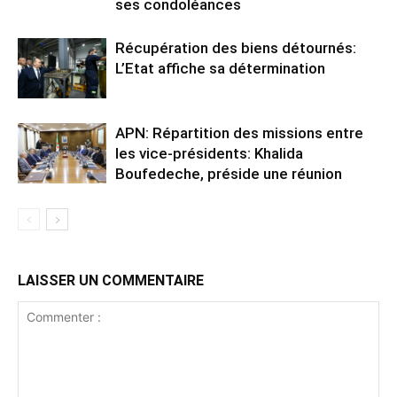
ses condoléances
Récupération des biens détournés:
L’Etat affiche sa détermination
APN: Répartition des missions entre
les vice-présidents: Khalida
Boufedeche, préside une réunion
LAISSER UN COMMENTAIRE