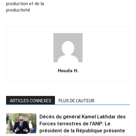
production et de la
productivité
Houda H.
ARTICLES CONNEXES
PLUS DE L'AUTEUR
Décès du général Kamel Lakhdar des
Forces terrestres de l’ANP: Le
président de la République présente