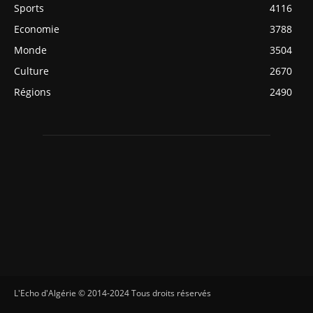
Sports
4116
Economie
3788
Monde
3504
Culture
2670
Régions
2490
L'Echo d'Algérie © 2014-2024 Tous droits réservés