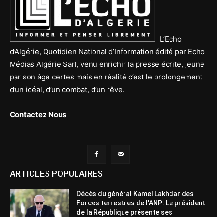
L’Echo
d’Algérie, Quotidien National d’Information édité par Echo
Médias Algérie Sarl, venu enrichir la presse écrite, jeune
par son âge certes mais en réalité c’est le prolongement
d’un idéal, d’un combat, d’un rêve.
Contactez Nous
ARTICLES POPULAIRES
Décès du général Kamel Lakhdar des
Forces terrestres de l’ANP: Le président
de la République présente ses