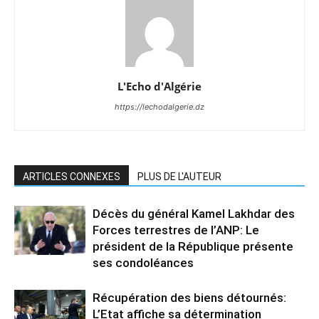
L'Echo d'Algérie
https://lechodalgerie.dz
ARTICLES CONNEXES
PLUS DE L'AUTEUR
Décès du général Kamel Lakhdar des
Forces terrestres de l’ANP: Le
président de la République présente
ses condoléances
Récupération des biens détournés:
L’Etat affiche sa détermination