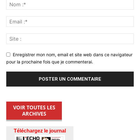
Enregistrer mon nom, email et site web dans ce navigateur
pour la prochaine fois que je commenterai.
VOIR TOUTES LES
ARCHIVES