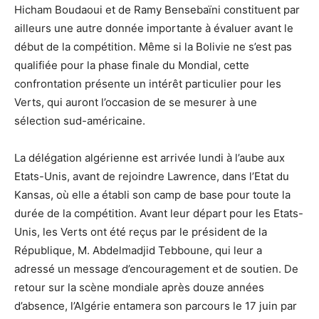
Hicham Boudaoui et de Ramy Bensebaïni constituent par
ailleurs une autre donnée importante à évaluer avant le
début de la compétition. Même si la Bolivie ne s’est pas
qualifiée pour la phase finale du Mondial, cette
confrontation présente un intérêt particulier pour les
Verts, qui auront l’occasion de se mesurer à une
sélection sud-américaine.
La délégation algérienne est arrivée lundi à l’aube aux
Etats-Unis, avant de rejoindre Lawrence, dans l’Etat du
Kansas, où elle a établi son camp de base pour toute la
durée de la compétition. Avant leur départ pour les Etats-
Unis, les Verts ont été reçus par le président de la
République, M. Abdelmadjid Tebboune, qui leur a
adressé un message d’encouragement et de soutien. De
retour sur la scène mondiale après douze années
d’absence, l’Algérie entamera son parcours le 17 juin par