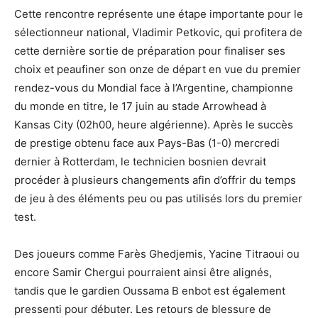
Cette rencontre représente une étape importante pour le
sélectionneur national, Vladimir Petkovic, qui profitera de
cette dernière sortie de préparation pour finaliser ses
choix et peaufiner son onze de départ en vue du premier
rendez-vous du Mondial face à l’Argentine, championne
du monde en titre, le 17 juin au stade Arrowhead à
Kansas City (02h00, heure algérienne). Après le succès
de prestige obtenu face aux Pays-Bas (1-0) mercredi
dernier à Rotterdam, le technicien bosnien devrait
procéder à plusieurs changements afin d’offrir du temps
de jeu à des éléments peu ou pas utilisés lors du premier
test.
Des joueurs comme Farès Ghedjemis, Yacine Titraoui ou
encore Samir Chergui pourraient ainsi être alignés,
tandis que le gardien Oussama B enbot est également
pressenti pour débuter. Les retours de blessure de