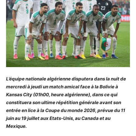
L’équipe nationale algérienne disputera dans la nuit de
mercredi à jeudi un match amical face à la Bolivie à
Kansas City (01h00, heure algérienne), dans ce qui
constituera son ultime répétition générale avant son
entrée en lice à la Coupe du monde 2026, prévue du 11
juin au 19 juillet aux Etats-Unis, au Canada et au
Mexique.