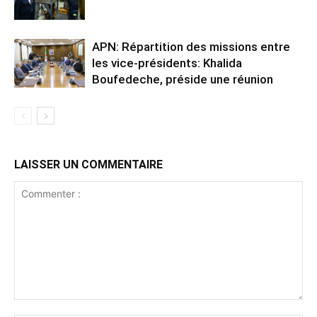
APN: Répartition des missions entre
les vice-présidents: Khalida
Boufedeche, préside une réunion
LAISSER UN COMMENTAIRE