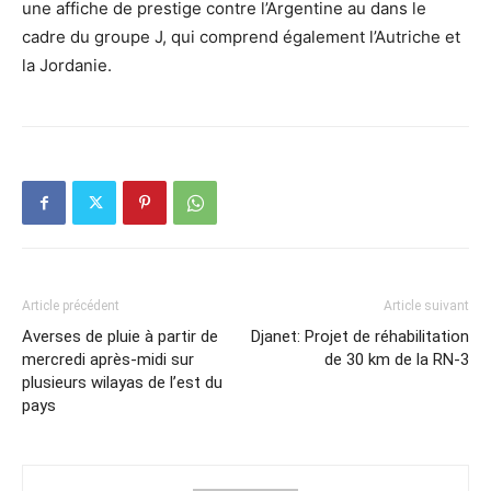
une affiche de prestige contre l’Argentine au dans le
cadre du groupe J, qui comprend également l’Autriche et
la Jordanie.
Article précédent
Article suivant
Averses de pluie à partir de
Djanet: Projet de réhabilitation
mercredi après-midi sur
de 30 km de la RN-3
plusieurs wilayas de l’est du
pays