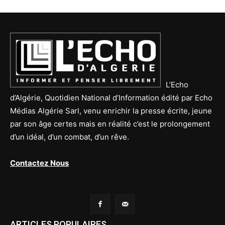
L’Echo
d’Algérie, Quotidien National d’Information édité par Echo
Médias Algérie Sarl, venu enrichir la presse écrite, jeune
par son âge certes mais en réalité c’est le prolongement
d’un idéal, d’un combat, d’un rêve.
Contactez Nous
ARTICLES POPULAIRES