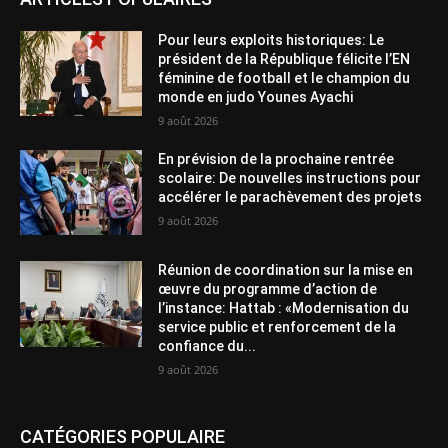
Pour leurs exploits historiques: Le
président de la République félicite l’EN
féminine de football et le champion du
monde en judo Younes Ayachi
9 août 2026
En prévision de la prochaine rentrée
scolaire: De nouvelles instructions pour
accélérer le parachèvement des projets
9 août 2026
Réunion de coordination sur la mise en
œuvre du programme d’action de
l’instance: Hattab : «Modernisation du
service public et renforcement de la
confiance du...
9 août 2026
CATÉGORIES POPULAIRE