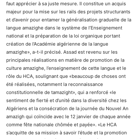
faut apprécier à sa juste mesure. Il constitue un acquis
majeur pour la mise sur les rails des projets structurants
et d’avenir pour entamer la généralisation graduelle de la
langue amazighe dans le système de l’Enseignement
national et la préparation de la loi organique portant
création de l’Académie algérienne de la langue
amazighe», a-t-il précisé. Assad est revenu sur les
principales réalisations en matière de promotion de la
culture amazighe, l’enseignement de cette langue et le
rôle du HCA, soulignant que «beaucoup de choses ont
été réalisées, notamment la reconnaissance
constitutionnelle de tamazight», qui a renforcé «le
sentiment de fierté et d’unité dans la diversité chez les
Algériens et la consécration de la journée du Nouvel An
amazigh qui coïncide avec le 12 janvier de chaque année
comme fête nationale chômée et payée». «Le HCA
s’acquitte de sa mission à savoir l’étude et la promotion