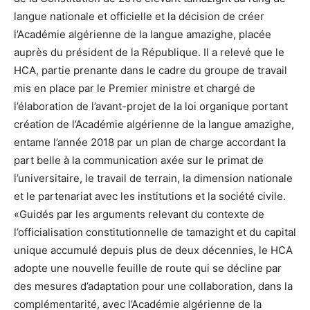
langue nationale et officielle et la décision de créer
l’Académie algérienne de la langue amazighe, placée
auprès du président de la République. Il a relevé que le
HCA, partie prenante dans le cadre du groupe de travail
mis en place par le Premier ministre et chargé de
l’élaboration de l’avant-projet de la loi organique portant
création de l’Académie algérienne de la langue amazighe,
entame l’année 2018 par un plan de charge accordant la
part belle à la communication axée sur le primat de
l’universitaire, le travail de terrain, la dimension nationale
et le partenariat avec les institutions et la société civile.
«Guidés par les arguments relevant du contexte de
l’officialisation constitutionnelle de tamazight et du capital
unique accumulé depuis plus de deux décennies, le HCA
adopte une nouvelle feuille de route qui se décline par
des mesures d’adaptation pour une collaboration, dans la
complémentarité, avec l’Académie algérienne de la