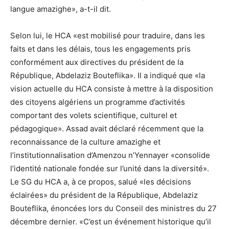
langue amazighe», a-t-il dit.
Selon lui, le HCA «est mobilisé pour traduire, dans les
faits et dans les délais, tous les engagements pris
conformément aux directives du président de la
République, Abdelaziz Bouteflika». Il a indiqué que «la
vision actuelle du HCA consiste à mettre à la disposition
des citoyens algériens un programme d’activités
comportant des volets scientifique, culturel et
pédagogique». Assad avait déclaré récemment que la
reconnaissance de la culture amazighe et
l’institutionnalisation d’Amenzou n’Yennayer «consolide
l’identité nationale fondée sur l’unité dans la diversité».
Le SG du HCA a, à ce propos, salué «les décisions
éclairées» du président de la République, Abdelaziz
Bouteflika, énoncées lors du Conseil des ministres du 27
décembre dernier. «C’est un événement historique qu’il