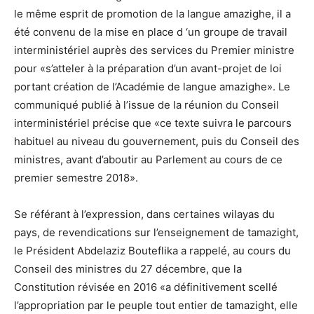
le même esprit de promotion de la langue amazighe, il a
été convenu de la mise en place d ‘un groupe de travail
interministériel auprès des services du Premier ministre
pour «s’atteler à la préparation d’un avant-projet de loi
portant création de l’Académie de langue amazighe». Le
communiqué publié à l’issue de la réunion du Conseil
interministériel précise que «ce texte suivra le parcours
habituel au niveau du gouvernement, puis du Conseil des
ministres, avant d’aboutir au Parlement au cours de ce
premier semestre 2018».
Se référant à l’expression, dans certaines wilayas du
pays, de revendications sur l’enseignement de tamazight,
le Président Abdelaziz Bouteflika a rappelé, au cours du
Conseil des ministres du 27 décembre, que la
Constitution révisée en 2016 «a définitivement scellé
l’appropriation par le peuple tout entier de tamazight, elle