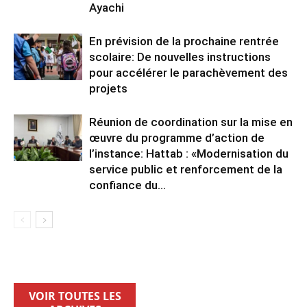
Ayachi
En prévision de la prochaine rentrée
scolaire: De nouvelles instructions
pour accélérer le parachèvement des
projets
Réunion de coordination sur la mise en
œuvre du programme d’action de
l’instance: Hattab : «Modernisation du
service public et renforcement de la
confiance du...
VOIR TOUTES LES