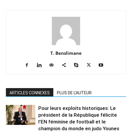
T. Benslimane
ARTICLES CONNEXES
PLUS DE L'AUTEUR
Pour leurs exploits historiques: Le
président de la République félicite
l’EN féminine de football et le
champion du monde en judo Younes