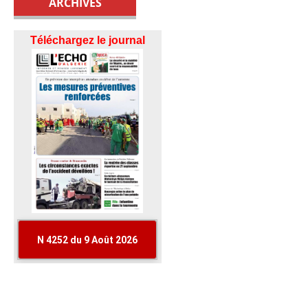
ARCHIVES