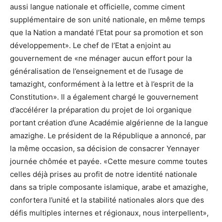
aussi langue nationale et officielle, comme ciment
supplémentaire de son unité nationale, en même temps
que la Nation a mandaté l’Etat pour sa promotion et son
développement». Le chef de l’Etat a enjoint au
gouvernement de «ne ménager aucun effort pour la
généralisation de l’enseignement et de l’usage de
tamazight, conformément à la lettre et à l’esprit de la
Constitution». Il a également chargé le gouvernement
d’accélérer la préparation du projet de loi organique
portant création d’une Académie algérienne de la langue
amazighe. Le président de la République a annoncé, par
la même occasion, sa décision de consacrer Yennayer
journée chômée et payée. «Cette mesure comme toutes
celles déjà prises au profit de notre identité nationale
dans sa triple composante islamique, arabe et amazighe,
confortera l’unité et la stabilité nationales alors que des
défis multiples internes et régionaux, nous interpellent»,