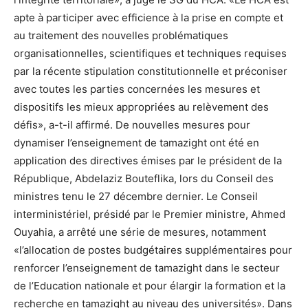
apte à participer avec efficience à la prise en compte et
au traitement des nouvelles problématiques
organisationnelles, scientifiques et techniques requises
par la récente stipulation constitutionnelle et préconiser
avec toutes les parties concernées les mesures et
dispositifs les mieux appropriées au relèvement des
défis», a-t-il affirmé. De nouvelles mesures pour
dynamiser l’enseignement de tamazight ont été en
application des directives émises par le président de la
République, Abdelaziz Bouteflika, lors du Conseil des
ministres tenu le 27 décembre dernier. Le Conseil
interministériel, présidé par le Premier ministre, Ahmed
Ouyahia, a arrêté une série de mesures, notamment
«l’allocation de postes budgétaires supplémentaires pour
renforcer l’enseignement de tamazight dans le secteur
de l’Education nationale et pour élargir la formation et la
recherche en tamazight au niveau des universités». Dans