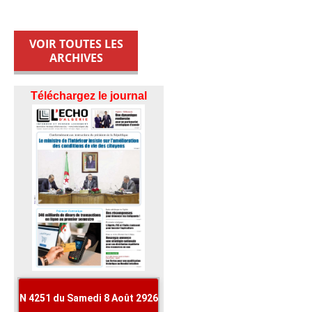
VOIR TOUTES LES
ARCHIVES