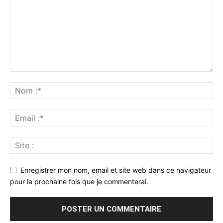
Enregistrer mon nom, email et site web dans ce navigateur
pour la prochaine fois que je commenterai.