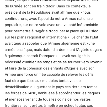
de l’Armée sont en train d’agir. Dans ce contexte, le
président de la République avait affirmé que «nous
continuerons, avec l’appui de notre Armée nationale
populaire, sur notre voie avec une volonté inébranlable
pour permettre à l’Algérie d’occuper la place qui lui sied,
sur les plans régional et international». Le chef de l’Etat
avait tenu à rappeler que l’Armée algérienne est «une
armée pacifique, mais défend ardemment l’Algérie et gare
à quiconque oserait l’attaquer ». Il avait souligné la
nécessité d’unifier les rangs et de se tourner vers l’avenir
et faire de la cohésion des enfants d’Algérie avec son
Armée une force unifiée capable de relever les défis. Il
faut dire que face aux multiples tentatives de
déstabilisation qui guettent le pays ces derniers temps,
les forces de l’ANP, habituées à appréhender les risques
et menaces venant de tous les coins de nos vastes
frontières, sont prêtes à mettre en échec toutes ces