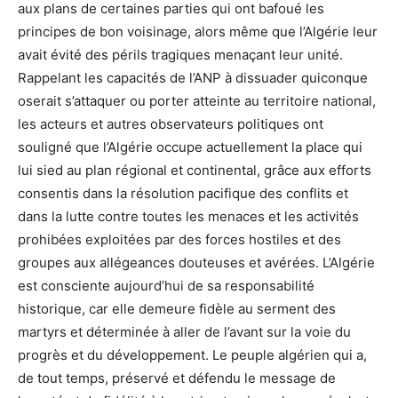
aux plans de certaines parties qui ont bafoué les
principes de bon voisinage, alors même que l’Algérie leur
avait évité des périls tragiques menaçant leur unité.
Rappelant les capacités de l’ANP à dissuader quiconque
oserait s’attaquer ou porter atteinte au territoire national,
les acteurs et autres observateurs politiques ont
souligné que l’Algérie occupe actuellement la place qui
lui sied au plan régional et continental, grâce aux efforts
consentis dans la résolution pacifique des conflits et
dans la lutte contre toutes les menaces et les activités
prohibées exploitées par des forces hostiles et des
groupes aux allégeances douteuses et avérées. L’Algérie
est consciente aujourd’hui de sa responsabilité
historique, car elle demeure fidèle au serment des
martyrs et déterminée à aller de l’avant sur la voie du
progrès et du développement. Le peuple algérien qui a,
de tout temps, préservé et défendu le message de