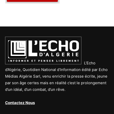
L’Echo
d’Algérie, Quotidien National d’Information édité par Echo
Médias Algérie Sarl, venu enrichir la presse écrite, jeune
par son âge certes mais en réalité c’est le prolongement
d’un idéal, d’un combat, d’un rêve.
Contactez Nous