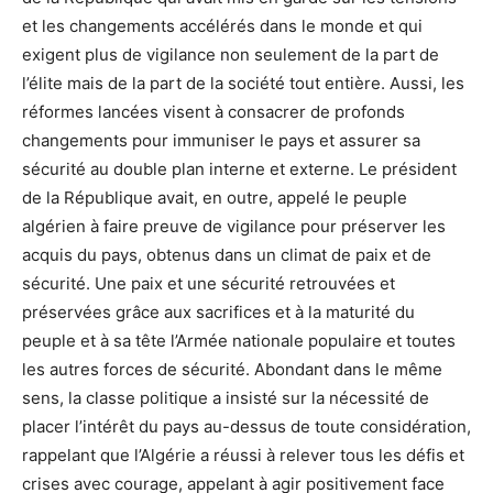
et les changements accélérés dans le monde et qui
exigent plus de vigilance non seulement de la part de
l’élite mais de la part de la société tout entière. Aussi, les
réformes lancées visent à consacrer de profonds
changements pour immuniser le pays et assurer sa
sécurité au double plan interne et externe. Le président
de la République avait, en outre, appelé le peuple
algérien à faire preuve de vigilance pour préserver les
acquis du pays, obtenus dans un climat de paix et de
sécurité. Une paix et une sécurité retrouvées et
préservées grâce aux sacrifices et à la maturité du
peuple et à sa tête l’Armée nationale populaire et toutes
les autres forces de sécurité. Abondant dans le même
sens, la classe politique a insisté sur la nécessité de
placer l’intérêt du pays au-dessus de toute considération,
rappelant que l’Algérie a réussi à relever tous les défis et
crises avec courage, appelant à agir positivement face