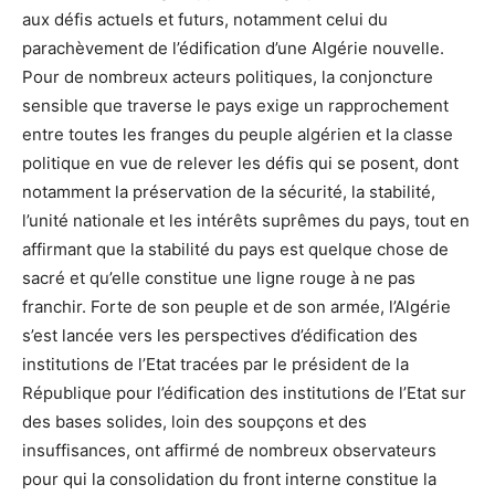
aux défis actuels et futurs, notamment celui du
parachèvement de l’édification d’une Algérie nouvelle.
Pour de nombreux acteurs politiques, la conjoncture
sensible que traverse le pays exige un rapprochement
entre toutes les franges du peuple algérien et la classe
politique en vue de relever les défis qui se posent, dont
notamment la préservation de la sécurité, la stabilité,
l’unité nationale et les intérêts suprêmes du pays, tout en
affirmant que la stabilité du pays est quelque chose de
sacré et qu’elle constitue une ligne rouge à ne pas
franchir. Forte de son peuple et de son armée, l’Algérie
s’est lancée vers les perspectives d’édification des
institutions de l’Etat tracées par le président de la
République pour l’édification des institutions de l’Etat sur
des bases solides, loin des soupçons et des
insuffisances, ont affirmé de nombreux observateurs
pour qui la consolidation du front interne constitue la