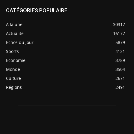
CATÉGORIES POPULAIRE
A la une
30317
Actualité
16177
Echos du jour
5879
Sports
4131
Economie
3789
Monde
3504
Culture
2671
Régions
2491