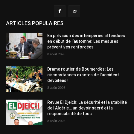
ARTICLES POPULAIRES
En prévision des intempéries attendues
en début de l’automne: Les mesures
préventives renforcées
8 août 2026
Drame routier de Boumerdès: Les
circonstances exactes de l’accident
dévoilées !
8 août 2026
Revue El Djeich: La sécurité et la stabilité
de l’Algérie… un devoir sacré et la
responsabilité de tous
8 août 2026