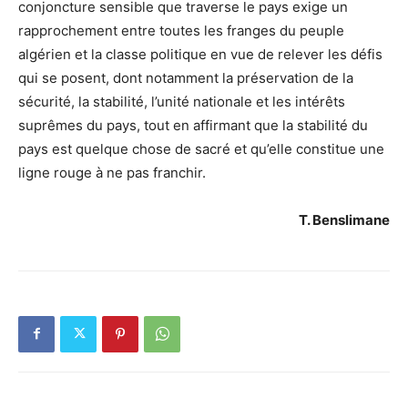
conjoncture sensible que traverse le pays exige un
rapprochement entre toutes les franges du peuple
algérien et la classe politique en vue de relever les défis
qui se posent, dont notamment la préservation de la
sécurité, la stabilité, l’unité nationale et les intérêts
suprêmes du pays, tout en affirmant que la stabilité du
pays est quelque chose de sacré et qu’elle constitue une
ligne rouge à ne pas franchir.
T. Benslimane