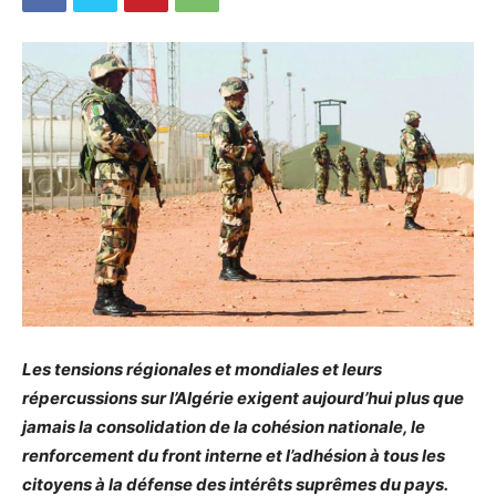
Les tensions régionales et mondiales et leurs
répercussions sur l’Algérie exigent aujourd’hui plus que
jamais la consolidation de la cohésion nationale, le
renforcement du front interne et l’adhésion à tous les
citoyens à la défense des intérêts suprêmes du pays.