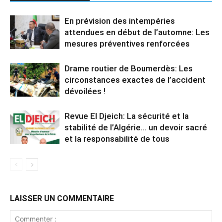
En prévision des intempéries
attendues en début de l’automne: Les
mesures préventives renforcées
Drame routier de Boumerdès: Les
circonstances exactes de l’accident
dévoilées !
Revue El Djeich: La sécurité et la
stabilité de l’Algérie… un devoir sacré
et la responsabilité de tous
LAISSER UN COMMENTAIRE