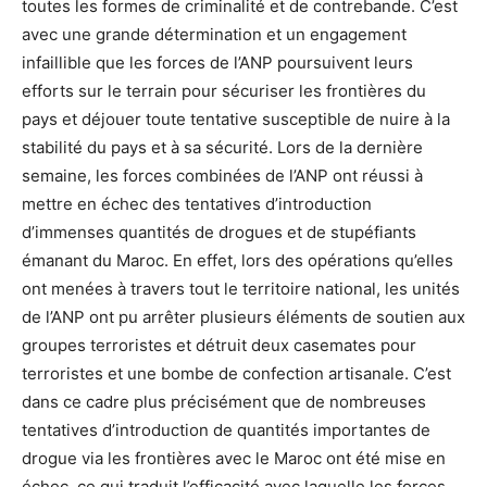
toutes les formes de criminalité et de contrebande. C’est
avec une grande détermination et un engagement
infaillible que les forces de l’ANP poursuivent leurs
efforts sur le terrain pour sécuriser les frontières du
pays et déjouer toute tentative susceptible de nuire à la
stabilité du pays et à sa sécurité. Lors de la dernière
semaine, les forces combinées de l’ANP ont réussi à
mettre en échec des tentatives d’introduction
d’immenses quantités de drogues et de stupéfiants
émanant du Maroc. En effet, lors des opérations qu’elles
ont menées à travers tout le territoire national, les unités
de l’ANP ont pu arrêter plusieurs éléments de soutien aux
groupes terroristes et détruit deux casemates pour
terroristes et une bombe de confection artisanale. C’est
dans ce cadre plus précisément que de nombreuses
tentatives d’introduction de quantités importantes de
drogue via les frontières avec le Maroc ont été mise en
échec, ce qui traduit l’efficacité avec laquelle les forces