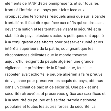
éléments de l’ANP d’être omniprésents et sur tous les
fronts à l’intérieur du pays pour faire face aux
groupuscules terroristes résiduels ainsi que sur la bande
frontalière. Il faut dire que face aux défis qui se dressant
devant la nation et les tentatives visant la sécurité et la
stabilité du pays, plusieurs acteurs politiques ont appelé
à la conjugaison des efforts pour préserver l’unité et les
intérêts supérieurs de la patrie, soulignant que les
circonstances délicates que le monde traverse
aujourd’hui exigent du peuple algérien une grande
vigilance. Le président de la République, faut-il le
rappeler, avait exhorté le peuple algérien à faire preuve
de vigilance pour préserver les acquis du pays, obtenus
dans un climat de paix et de sécurité. Une paix et une
sécurité retrouvées et préservées grâce aux sacrifices et
à la maturité du peuple et à sa tête l’Armée nationale
populaire et toutes les autres forces de sécurité. La