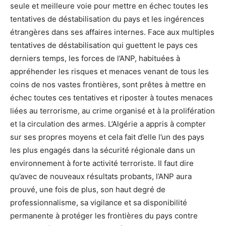
seule et meilleure voie pour mettre en échec toutes les
tentatives de déstabilisation du pays et les ingérences
étrangères dans ses affaires internes. Face aux multiples
tentatives de déstabilisation qui guettent le pays ces
derniers temps, les forces de l’ANP, habituées à
appréhender les risques et menaces venant de tous les
coins de nos vastes frontières, sont prêtes à mettre en
échec toutes ces tentatives et riposter à toutes menaces
liées au terrorisme, au crime organisé et à la prolifération
et la circulation des armes. L’Algérie a appris à compter
sur ses propres moyens et cela fait d’elle l’un des pays
les plus engagés dans la sécurité régionale dans un
environnement à forte activité terroriste. Il faut dire
qu’avec de nouveaux résultats probants, l’ANP aura
prouvé, une fois de plus, son haut degré de
professionnalisme, sa vigilance et sa disponibilité
permanente à protéger les frontières du pays contre