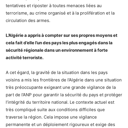
tentatives et riposter à toutes menaces liées au
terrorisme, au crime organisé et à la prolifération et la
circulation des armes.
L’Algérie a appris à compter sur ses propres moyens et
cela fait d’elle l’un des pays les plus engagés dans la
sécurité régionale dans un environnement à forte
activité terroriste.
A cet égard, la gravité de la situation dans les pays
voisins a mis les frontières de l’Algérie dans une situation
très préoccupante exigeant une grande vigilance de la
part de l’ANP pour garantir la sécurité du pays et protéger
l’intégrité du territoire national. Le contexte actuel est
très compliqué suite aux conditions difficiles que
traverse la région. Cela impose une vigilance
permanente et un déploiement rigoureux et exige des