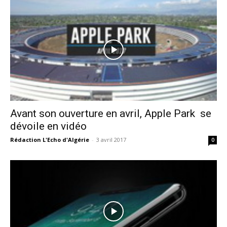
Avant son ouverture en avril, Apple Park se
dévoile en vidéo
Rédaction L'Echo d'Algérie
-
3 avril 2017
0