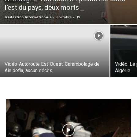
l’est du pays, deux morts
Rédaction Internationale
-
9 octobre 2019
Vidéo-Autoroute Est-Ouest: Carambolage de
Vidéo: Le 
Ain defla, aucun décès
Algérie