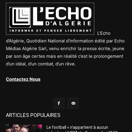
L’Echo
d’Algérie, Quotidien National d’Information édité par Echo
Médias Algérie Sarl, venu enrichir la presse écrite, jeune
par son âge certes mais en réalité c’est le prolongement
d’un idéal, d’un combat, d’un rêve.
Contactez Nous
ARTICLES POPULAIRES
Le football « n’appartient à aucun