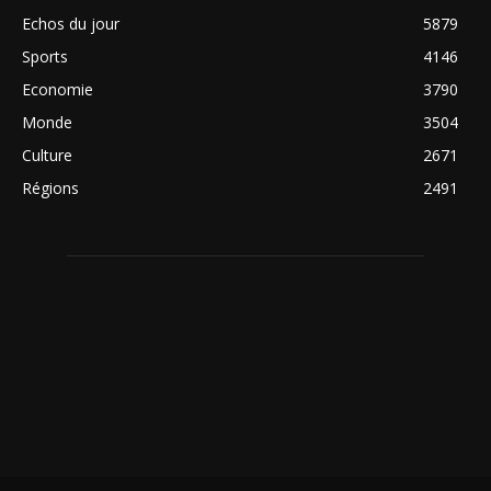
Echos du jour
5879
Sports
4146
Economie
3790
Monde
3504
Culture
2671
Régions
2491