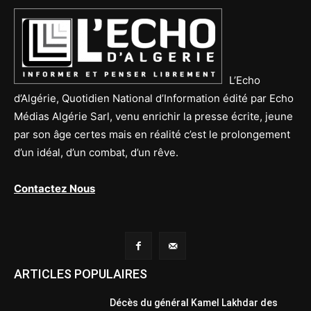
L’Echo
d’Algérie, Quotidien National d’Information édité par Echo
Médias Algérie Sarl, venu enrichir la presse écrite, jeune
par son âge certes mais en réalité c’est le prolongement
d’un idéal, d’un combat, d’un rêve.
Contactez Nous
ARTICLES POPULAIRES
Décès du général Kamel Lakhdar des