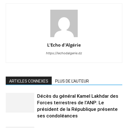
L'Echo d'Algérie
https://lechodalgerie.dz
ARTICLES CONNEXES
PLUS DE L'AUTEUR
Décès du général Kamel Lakhdar des
Forces terrestres de l’ANP: Le
président de la République présente
ses condoléances