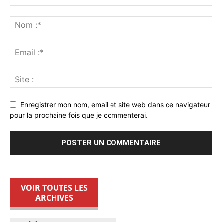
Enregistrer mon nom, email et site web dans ce navigateur
pour la prochaine fois que je commenterai.
VOIR TOUTES LES
ARCHIVES