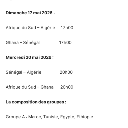
Dimanche 17 mai 2026 :
Afrique du Sud – Algérie 17h00
Ghana – Sénégal 17h00
Mercredi 20 mai 2026 :
Sénégal – Algérie 20h00
Afrique du Sud – Ghana 20h00
La composition des groupes :
Groupe A : Maroc, Tunisie, Egypte, Ethiopie