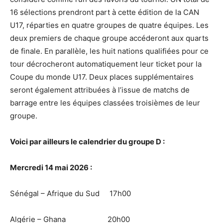
16 sélections prendront part à cette édition de la CAN
U17, réparties en quatre groupes de quatre équipes. Les
deux premiers de chaque groupe accéderont aux quarts
de finale. En parallèle, les huit nations qualifiées pour ce
tour décrocheront automatiquement leur ticket pour la
Coupe du monde U17. Deux places supplémentaires
seront également attribuées à l’issue de matchs de
barrage entre les équipes classées troisièmes de leur
groupe.
Voici par ailleurs le calendrier du groupe D :
Mercredi 14 mai 2026 :
Sénégal – Afrique du Sud 17h00
Algérie – Ghana 20h00