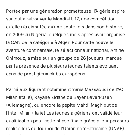
Portée par une génération prometteuse, l’Algérie aspire
surtout à retrouver le Mondial U17, une compétition
qu’elle n’a disputée qu’une seule fois dans son histoire,
en 2009 au Nigeria, quelques mois après avoir organisé
la CAN de la catégorie à Alger. Pour cette nouvelle
aventure continentale, le sélectionneur national, Amine
Ghimouz, a misé sur un groupe de 26 joueurs, marqué
par la présence de plusieurs jeunes talents évoluant
dans de prestigieux clubs européens.
Parmi eux figurent notamment Yanis Messaoudi de l’AC
Milan (Italie), Rayane Zidane du Bayer Leverkusen
(Allemagne), ou encore la pépite Mahdi Maghlout de
l’Inter Milan (Italie).Les jeunes algériens ont validé leur
qualification pour cette phase finale grâce à leur parcours
réalisé lors du tournoi de l’Union nord-africaine (UNAF)