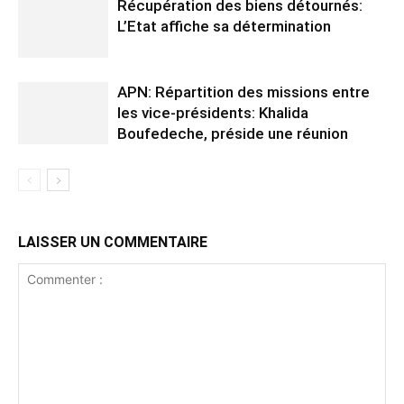
Récupération des biens détournés:
L’Etat affiche sa détermination
APN: Répartition des missions entre
les vice-présidents: Khalida
Boufedeche, préside une réunion
LAISSER UN COMMENTAIRE