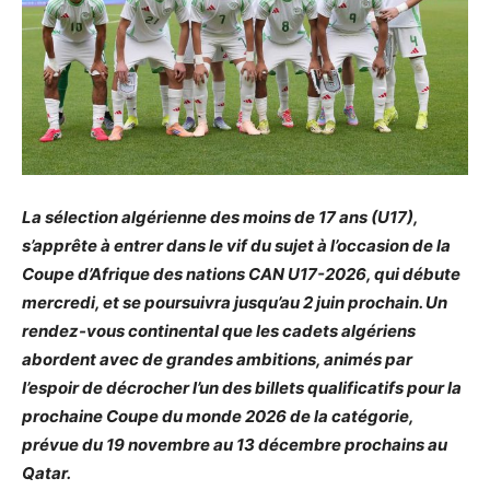
La sélection algérienne des moins de 17 ans (U17),
s’apprête à entrer dans le vif du sujet à l’occasion de la
Coupe d’Afrique des nations CAN U17-2026, qui débute
mercredi, et se poursuivra jusqu’au 2 juin prochain. Un
rendez-vous continental que les cadets algériens
abordent avec de grandes ambitions, animés par
l’espoir de décrocher l’un des billets qualificatifs pour la
prochaine Coupe du monde 2026 de la catégorie,
prévue du 19 novembre au 13 décembre prochains au
Qatar.