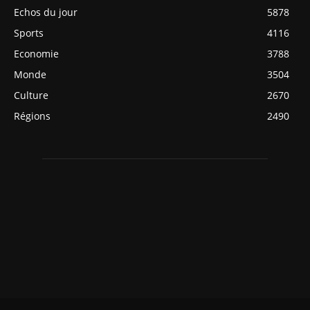
Echos du jour
5878
Sports
4116
Economie
3788
Monde
3504
Culture
2670
Régions
2490