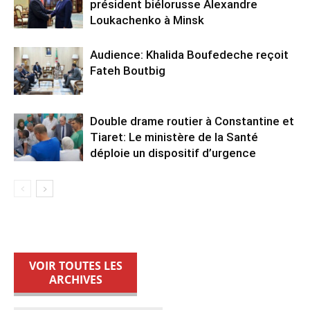
président biélorusse Alexandre
Loukachenko à Minsk
Audience: Khalida Boufedeche reçoit
Fateh Boutbig
Double drame routier à Constantine et
Tiaret: Le ministère de la Santé
déploie un dispositif d’urgence
VOIR TOUTES LES
ARCHIVES