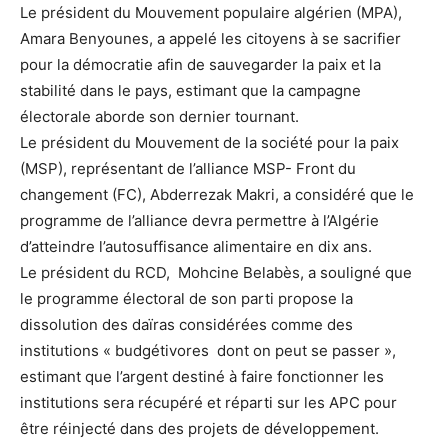
Le président du Mouvement populaire algérien (MPA),
Amara Benyounes, a appelé les citoyens à se sacrifier
pour la démocratie afin de sauvegarder la paix et la
stabilité dans le pays, estimant que la campagne
électorale aborde son dernier tournant.
Le président du Mouvement de la société pour la paix
(MSP), représentant de l’alliance MSP- Front du
changement (FC), Abderrezak Makri, a considéré que le
programme de l’alliance devra permettre à l’Algérie
d’atteindre l’autosuffisance alimentaire en dix ans.
Le président du RCD, Mohcine Belabès, a souligné que
le programme électoral de son parti propose la
dissolution des daïras considérées comme des
institutions « budgétivores dont on peut se passer »,
estimant que l’argent destiné à faire fonctionner les
institutions sera récupéré et réparti sur les APC pour
être réinjecté dans des projets de développement.