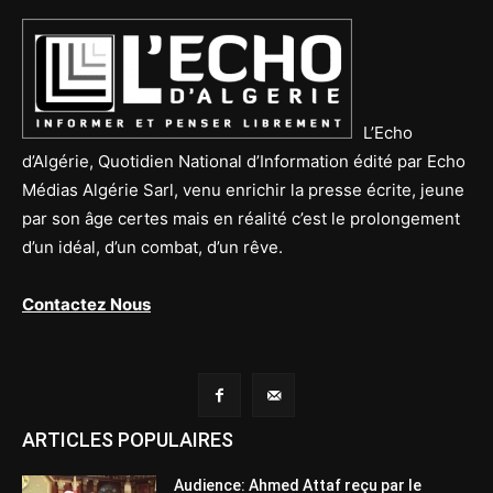
L’Echo
d’Algérie, Quotidien National d’Information édité par Echo
Médias Algérie Sarl, venu enrichir la presse écrite, jeune
par son âge certes mais en réalité c’est le prolongement
d’un idéal, d’un combat, d’un rêve.
Contactez Nous
ARTICLES POPULAIRES
Audience: Ahmed Attaf reçu par le