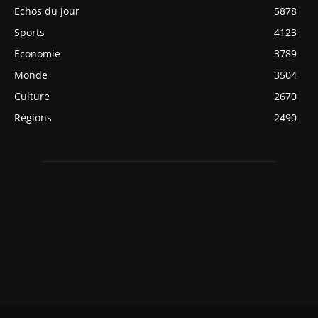
Echos du jour
5878
Sports
4123
Economie
3789
Monde
3504
Culture
2670
Régions
2490