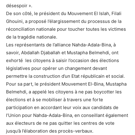
désespoir ».
De son côté, le président du Mouvement El Islah, Filali
Ghouini, a proposé l’élargissement du processus de la
réconciliation nationale pour toucher toutes les victimes
de la tragédie nationale.
Les représentants de l’alliance Nahda-Adala-Bina, à
savoir, Abdallah Djaballah et Mustapha Belmehdi, ont
exhorté les citoyens à saisir l’occasion des élections
législatives pour opérer un changement devant
permettre la construction d’un Etat républicain et social.
Pour sa part, le président Mouvement El-Bina, Mustapha
Belmehdi, a appelé les citoyens à ne pas boycotter les
élections et à se mobiliser à travers une forte
participation en accordant leur voix aux candidats de
l’Union pour Nahda-Adala-Bina, en conseillant également
aux électeurs de ne pas quitter les centres de vote
jusqu’à l’élaboration des procès-verbaux.