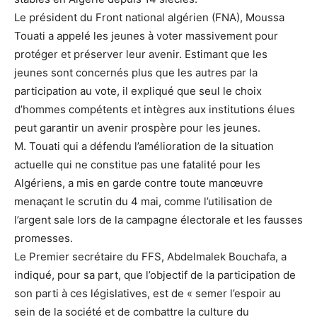
Le président du Front national algérien (FNA), Moussa
Touati a appelé les jeunes à voter massivement pour
protéger et préserver leur avenir. Estimant que les
jeunes sont concernés plus que les autres par la
participation au vote, il expliqué que seul le choix
d’hommes compétents et intègres aux institutions élues
peut garantir un avenir prospère pour les jeunes.
M. Touati qui a défendu l’amélioration de la situation
actuelle qui ne constitue pas une fatalité pour les
Algériens, a mis en garde contre toute manœuvre
menaçant le scrutin du 4 mai, comme l’utilisation de
l’argent sale lors de la campagne électorale et les fausses
promesses.
Le Premier secrétaire du FFS, Abdelmalek Bouchafa, a
indiqué, pour sa part, que l’objectif de la participation de
son parti à ces législatives, est de « semer l’espoir au
sein de la société et de combattre la culture du