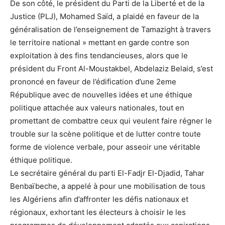
De son côté, le président du Parti de la Liberté et de la
Justice (PLJ), Mohamed Saïd, a plaidé en faveur de la
généralisation de l’enseignement de Tamazight à travers
le territoire national » mettant en garde contre son
exploitation à des fins tendancieuses, alors que le
président du Front Al-Moustakbel, Abdelaziz Belaid, s’est
prononcé en faveur de l’édification d’une 2eme
République avec de nouvelles idées et une éthique
politique attachée aux valeurs nationales, tout en
promettant de combattre ceux qui veulent faire régner le
trouble sur la scène politique et de lutter contre toute
forme de violence verbale, pour asseoir une véritable
éthique politique.
Le secrétaire général du parti El-Fadjr El-Djadid, Tahar
Benbaïbeche, a appelé à pour une mobilisation de tous
les Algériens afin d’affronter les défis nationaux et
régionaux, exhortant les électeurs à choisir le les