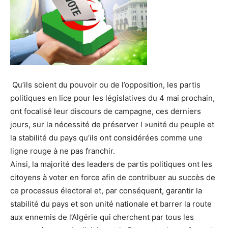
Qu’ils soient du pouvoir ou de l’opposition, les partis
politiques en lice pour les législatives du 4 mai prochain,
ont focalisé leur discours de campagne, ces derniers
jours, sur la nécessité de préserver l »unité du peuple et
la stabilité du pays qu’ils ont considérées comme une
ligne rouge à ne pas franchir.
Ainsi, la majorité des leaders de partis politiques ont les
citoyens à voter en force afin de contribuer au succès de
ce processus électoral et, par conséquent, garantir la
stabilité du pays et son unité nationale et barrer la route
aux ennemis de l’Algérie qui cherchent par tous les