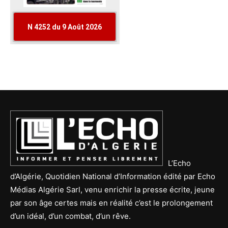
L’Echo
d’Algérie, Quotidien National d’Information édité par Echo
Médias Algérie Sarl, venu enrichir la presse écrite, jeune
par son âge certes mais en réalité c’est le prolongement
d’un idéal, d’un combat, d’un rêve.