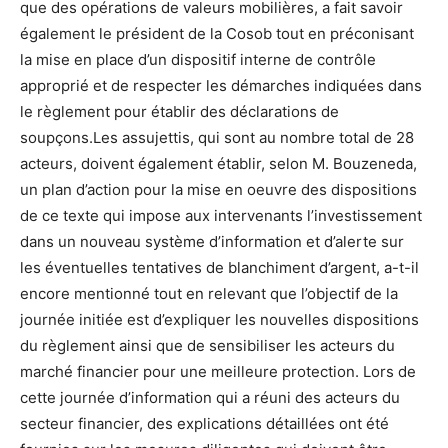
que des opérations de valeurs mobilières, a fait savoir
également le président de la Cosob tout en préconisant
la mise en place d’un dispositif interne de contrôle
approprié et de respecter les démarches indiquées dans
le règlement pour établir des déclarations de
soupçons.Les assujettis, qui sont au nombre total de 28
acteurs, doivent également établir, selon M. Bouzeneda,
un plan d’action pour la mise en oeuvre des dispositions
de ce texte qui impose aux intervenants l’investissement
dans un nouveau système d’information et d’alerte sur
les éventuelles tentatives de blanchiment d’argent, a-t-il
encore mentionné tout en relevant que l’objectif de la
journée initiée est d’expliquer les nouvelles dispositions
du règlement ainsi que de sensibiliser les acteurs du
marché financier pour une meilleure protection. Lors de
cette journée d’information qui a réuni des acteurs du
secteur financier, des explications détaillées ont été