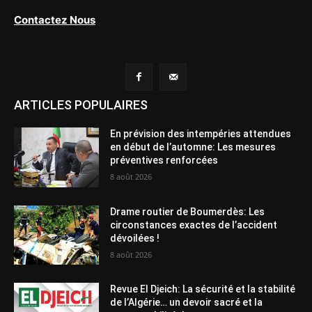
Contactez Nous
ARTICLES POPULAIRES
En prévision des intempéries attendues
en début de l’automne: Les mesures
préventives renforcées
8 août 2026
Drame routier de Boumerdès: Les
circonstances exactes de l’accident
dévoilées !
8 août 2026
Revue El Djeich: La sécurité et la stabilité
de l’Algérie… un devoir sacré et la