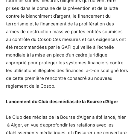
fournies sur les mesures diligentes qui doivent être
prises dans le domaine de la prévention et de la lutte
contre le blanchiment d’argent, le financement du
terrorisme et le financement de la prolifération des
armes de destruction massive par les entités soumises
au contrôle du Cosob.Ces mesures et ces exigences ont
été recommandées par le GAFI qui veille à l’échelle
mondiale à la mise en place d’un cadre juridique
approprié pour protéger les systèmes financiers contre
les utilisations illégales des finances, a-t-on souligné lors
de cette première rencontre consacré au nouveau
règlement de la Cosob.
Lancement du Club des médias de la Bourse d’Alger
Le Club des médias de la Bourse d’Alger a été lancé, hier
à Alger, en vue d’approfondir les relations avec les
établissements médiatiques, et d’assurer une couverture