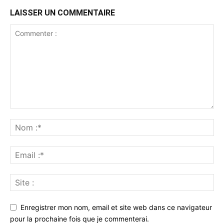
LAISSER UN COMMENTAIRE
Enregistrer mon nom, email et site web dans ce navigateur
pour la prochaine fois que je commenterai.