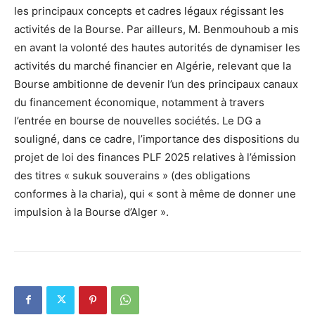
les principaux concepts et cadres légaux régissant les
activités de la Bourse. Par ailleurs, M. Benmouhoub a mis
en avant la volonté des hautes autorités de dynamiser les
activités du marché financier en Algérie, relevant que la
Bourse ambitionne de devenir l’un des principaux canaux
du financement économique, notamment à travers
l’entrée en bourse de nouvelles sociétés. Le DG a
souligné, dans ce cadre, l’importance des dispositions du
projet de loi des finances PLF 2025 relatives à l’émission
des titres « sukuk souverains » (des obligations
conformes à la charia), qui « sont à même de donner une
impulsion à la Bourse d’Alger ».