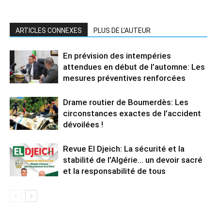
ARTICLES CONNEXES
PLUS DE L'AUTEUR
En prévision des intempéries
attendues en début de l’automne: Les
mesures préventives renforcées
Drame routier de Boumerdès: Les
circonstances exactes de l’accident
dévoilées !
Revue El Djeich: La sécurité et la
stabilité de l’Algérie… un devoir sacré
et la responsabilité de tous