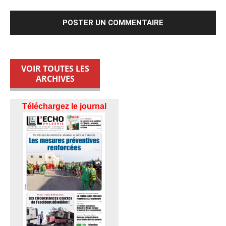
VOIR TOUTES LES
ARCHIVES