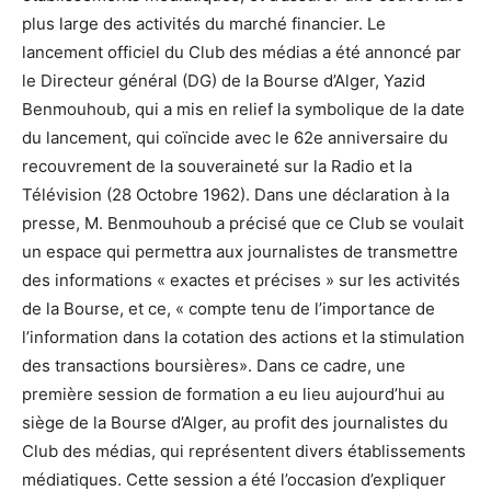
plus large des activités du marché financier. Le
lancement officiel du Club des médias a été annoncé par
le Directeur général (DG) de la Bourse d’Alger, Yazid
Benmouhoub, qui a mis en relief la symbolique de la date
du lancement, qui coïncide avec le 62e anniversaire du
recouvrement de la souveraineté sur la Radio et la
Télévision (28 Octobre 1962). Dans une déclaration à la
presse, M. Benmouhoub a précisé que ce Club se voulait
un espace qui permettra aux journalistes de transmettre
des informations « exactes et précises » sur les activités
de la Bourse, et ce, « compte tenu de l’importance de
l’information dans la cotation des actions et la stimulation
des transactions boursières». Dans ce cadre, une
première session de formation a eu lieu aujourd’hui au
siège de la Bourse d’Alger, au profit des journalistes du
Club des médias, qui représentent divers établissements
médiatiques. Cette session a été l’occasion d’expliquer