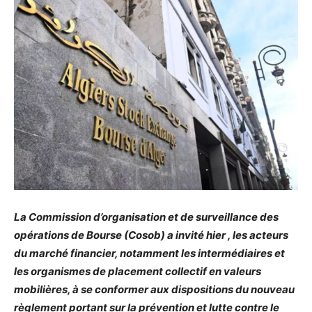
La Commission d’organisation et de surveillance des
opérations de Bourse (Cosob) a invité hier , les acteurs
du marché financier, notamment les intermédiaires et
les organismes de placement collectif en valeurs
mobilières, à se conformer aux dispositions du nouveau
règlement portant sur la prévention et lutte contre le