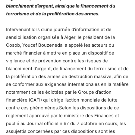
blanchiment d’argent, ainsi que le financement du
terrorisme et de la prolifération des armes.
Intervenant lors d’une journée d’information et de
sensibilisation organisée à Alger, le président de la
Cosob, Youcef Bouzeneda, a appelé les acteurs du
marché financier à mettre en place un dispositif de
vigilance et de prévention contre les risques de
blanchiment d’argent, de financement du terrorisme et de
la prolifération des armes de destruction massive, afin de
se conformer aux exigences internationales en la matière
notamment celles édictées par le Groupe d’action
financière (GAFI) qui dirige l’action mondiale de lutte
contre ces phénomènes.Selon les dispositions de ce
règlement approuvé par le ministère des Finances et
publié au Journal officiel n 67 du 7 octobre en cours, les
assujettis concernées par ces dispositions sont les