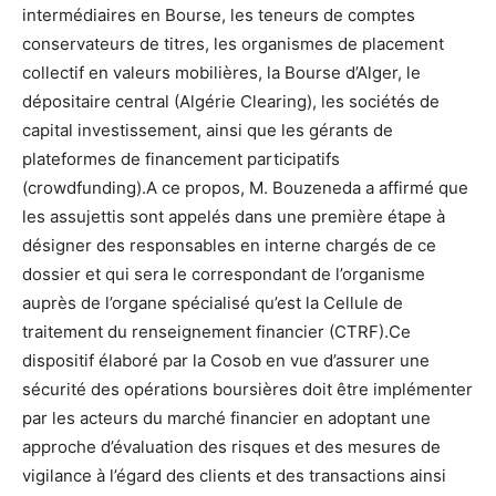
intermédiaires en Bourse, les teneurs de comptes
conservateurs de titres, les organismes de placement
collectif en valeurs mobilières, la Bourse d’Alger, le
dépositaire central (Algérie Clearing), les sociétés de
capital investissement, ainsi que les gérants de
plateformes de financement participatifs
(crowdfunding).A ce propos, M. Bouzeneda a affirmé que
les assujettis sont appelés dans une première étape à
désigner des responsables en interne chargés de ce
dossier et qui sera le correspondant de l’organisme
auprès de l’organe spécialisé qu’est la Cellule de
traitement du renseignement financier (CTRF).Ce
dispositif élaboré par la Cosob en vue d’assurer une
sécurité des opérations boursières doit être implémenter
par les acteurs du marché financier en adoptant une
approche d’évaluation des risques et des mesures de
vigilance à l’égard des clients et des transactions ainsi