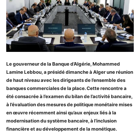
Le gouverneur de la Banque d’Algérie, Mohammed
Lamine Lebbou, a présidé dimanche à Alger une réunion
de haut niveau avec les dirigeants de l’ensemble des
banques commerciales de la place. Cette rencontre a
été consacrée à l’examen du bilan de l’activité bancaire,
à l’évaluation des mesures de politique monétaire mises
en œuvre récemment ainsi qu’aux enjeux liés à la
modernisation du système bancaire, à l’inclusion
financière et au développement de la monétique.