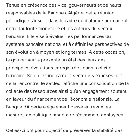
Tenue en présence des vice-gouverneurs et de hauts
responsables de la Banque d’Algérie, cette réunion
périodique s’inscrit dans le cadre du dialogue permanent
entre l’autorité monétaire et les acteurs du secteur
bancaire. Elle vise à évaluer les performances du
système bancaire national et à définir les perspectives de
son évolution à moyen et long termes. À cette occasion,
le gouverneur a présenté un état des lieux des
principales évolutions enregistrées dans l’activité
bancaire. Selon les indicateurs sectoriels exposés lors
de la rencontre, le secteur affiche une consolidation de la
collecte des ressources ainsi qu’un engagement soutenu
en faveur du financement de l’économie nationale. La
Banque d’Algérie a également passé en revue les
mesures de politique monétaire récemment déployées.
Celles-ci ont pour objectif de préserver la stabilité des