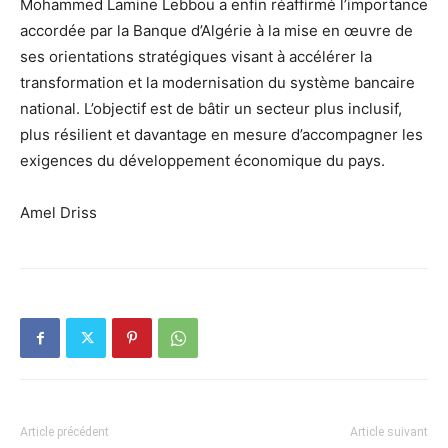
Mohammed Lamine Lebbou a enfin réaffirmé l’importance
accordée par la Banque d’Algérie à la mise en œuvre de
ses orientations stratégiques visant à accélérer la
transformation et la modernisation du système bancaire
national. L’objectif est de bâtir un secteur plus inclusif,
plus résilient et davantage en mesure d’accompagner les
exigences du développement économique du pays.
Amel Driss
Article précédent
Article suivant