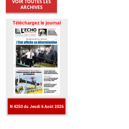
VOIR TOUTES LES
ARCHIVES