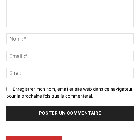
Enregistrer mon nom, email et site web dans ce navigateur
pour la prochaine fois que je commenterai.