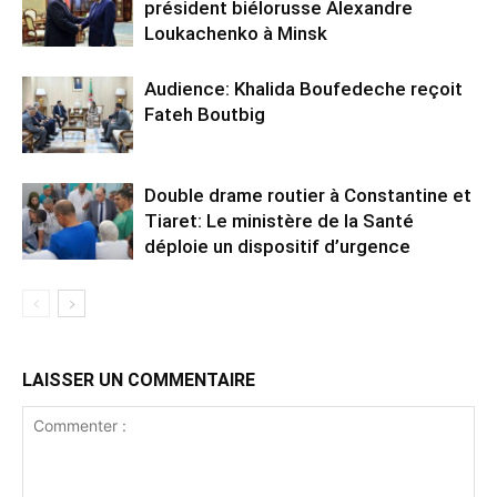
président biélorusse Alexandre
Loukachenko à Minsk
Audience: Khalida Boufedeche reçoit
Fateh Boutbig
Double drame routier à Constantine et
Tiaret: Le ministère de la Santé
déploie un dispositif d’urgence
LAISSER UN COMMENTAIRE