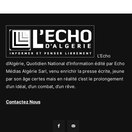
L’Echo
d’Algérie, Quotidien National d’Information édité par Echo
Médias Algérie Sarl, venu enrichir la presse écrite, jeune
par son âge certes mais en réalité c’est le prolongement
d’un idéal, d’un combat, d’un rêve.
Contactez Nous