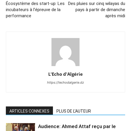
Écosystème des start-up: Les
Des pluies sur cinq wilayas du
incubateurs à l’épreuve de la
pays à partir de dimanche
performance
après midi
L'Echo d'Algérie
https://lechodalgerie.dz
ARTICLES CONNEXES
PLUS DE L'AUTEUR
Audience: Ahmed Attaf reçu par le