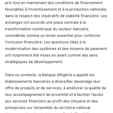
prix tout en maintenant des conditions de financement
favorables à l’investissement et à la production nationale,
dans le respect des impératifs de stabilité financière. Les
échanges ont accordé une place centrale à la
transformation numérique du secteur bancaire,
considérée comme un levier essentiel pour renforcer
l’inclusion financière. Les questions liées à la
modernisation des systèmes et des moyens de paiement
ont notamment été mises en avant comme des axes
stratégiques de développement.
Dans ce contexte, la Banque d’Algérie a appelé les
établissements bancaires à diversifier davantage leur
offre de produits et de services, à améliorer la qualité de
leur accompagnement de proximité et à faciliter l’accès
aux services financiers au profit des citoyens et des
entreprises sur l’ensemble du territoire national.