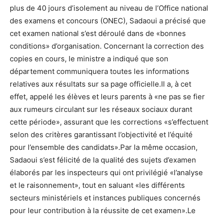
plus de 40 jours d’isolement au niveau de l’Office national
des examens et concours (ONEC), Sadaoui a précisé que
cet examen national s’est déroulé dans de «bonnes
conditions» d’organisation. Concernant la correction des
copies en cours, le ministre a indiqué que son
département communiquera toutes les informations
relatives aux résultats sur sa page officielle.Il a, à cet
effet, appelé les élèves et leurs parents à «ne pas se fier
aux rumeurs circulant sur les réseaux sociaux durant
cette période», assurant que les corrections «s’effectuent
selon des critères garantissant l’objectivité et l’équité
pour l’ensemble des candidats».Par la même occasion,
Sadaoui s’est félicité de la qualité des sujets d’examen
élaborés par les inspecteurs qui ont privilégié «l’analyse
et le raisonnement», tout en saluant «les différents
secteurs ministériels et instances publiques concernés
pour leur contribution à la réussite de cet examen».Le