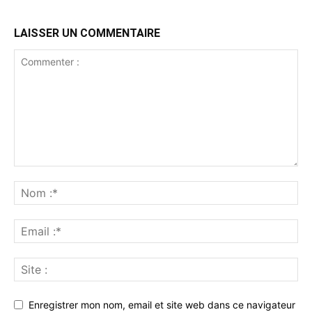
LAISSER UN COMMENTAIRE
Enregistrer mon nom, email et site web dans ce navigateur