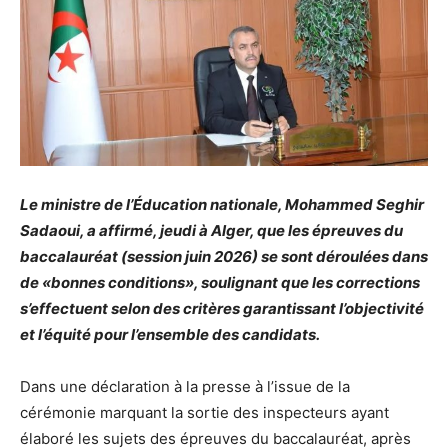
Le ministre de l’Éducation nationale, Mohammed Seghir
Sadaoui, a affirmé, jeudi à Alger, que les épreuves du
baccalauréat (session juin 2026) se sont déroulées dans
de «bonnes conditions», soulignant que les corrections
s’effectuent selon des critères garantissant l’objectivité
et l’équité pour l’ensemble des candidats.
Dans une déclaration à la presse à l’issue de la
cérémonie marquant la sortie des inspecteurs ayant
élaboré les sujets des épreuves du baccalauréat, après