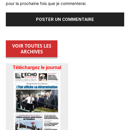
pour la prochaine fois que je commenterai.
VOIR TOUTES LES
ARCHIVES