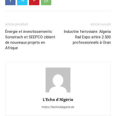
Article précédent
Article suivant
Énergie et investissements:
Industrie ferroviaire: Algeria
Sonatrach et SEEPCO ciblent
Rail Expo attire 2.500
de nouveaux projets en
professionnels à Oran
Afrique
L'Echo d'Algérie
https://lechodalgerie.dz