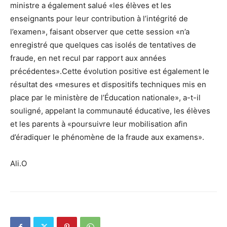
ministre a également salué «les élèves et les
enseignants pour leur contribution à l’intégrité de
l’examen», faisant observer que cette session «n’a
enregistré que quelques cas isolés de tentatives de
fraude, en net recul par rapport aux années
précédentes».Cette évolution positive est également le
résultat des «mesures et dispositifs techniques mis en
place par le ministère de l’Éducation nationale», a-t-il
souligné, appelant la communauté éducative, les élèves
et les parents à «poursuivre leur mobilisation afin
d’éradiquer le phénomène de la fraude aux examens».
Ali.O