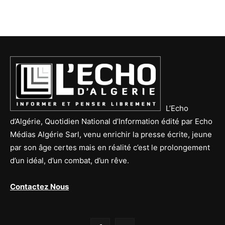
L’Echo
d’Algérie, Quotidien National d’Information édité par Echo
Médias Algérie Sarl, venu enrichir la presse écrite, jeune
par son âge certes mais en réalité c’est le prolongement
d’un idéal, d’un combat, d’un rêve.
Contactez Nous