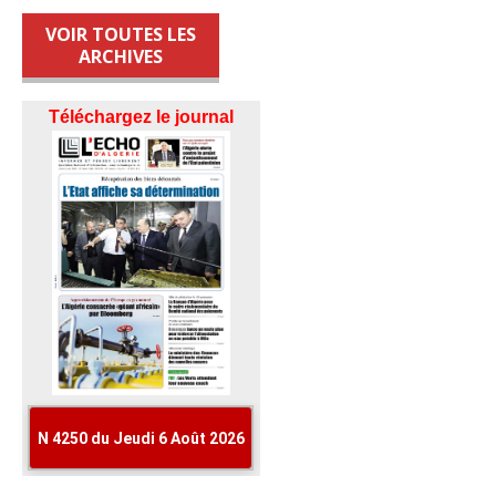
VOIR TOUTES LES
ARCHIVES